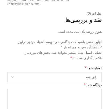
Dimensions: 68 * 53mm
نظرات (0)
نقد و بررسی‌ها
هنوز بررسی‌ای ثبت نشده است.
اولین کسی باشید که دیدگاهی می نویسد “شیلد موتور درایور
L298P آردوینو به همراه بازر”
نشانی ایمیل شما منتشر نخواهد شد.
بخش‌های موردنیاز
*
علامت‌گذاری شده‌اند
*
امتیاز شما
*
دیدگاه شما