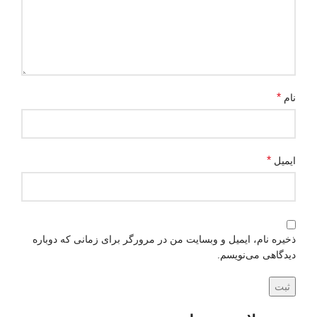
*
نام
*
ایمیل
ذخیره نام، ایمیل و وبسایت من در مرورگر برای زمانی که دوباره
دیدگاهی می‌نویسم.