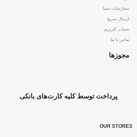
سفارشات شما
ارسال سریع
حساب کاربری
تماس با ما
مجوزها
پرداخت توسط کلیه کارت‌های بانکی
OUR STORES