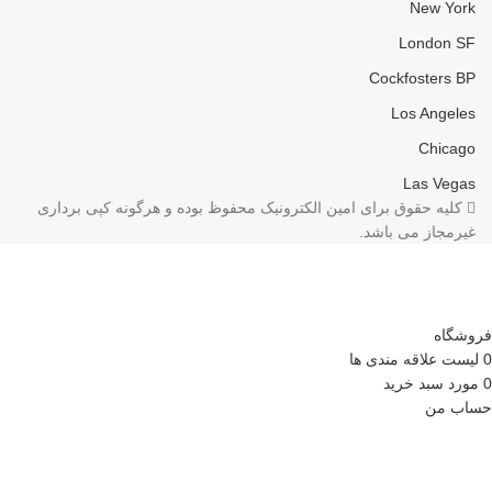
New York
London SF
Cockfosters BP
Los Angeles
Chicago
Las Vegas
کلیه حقوق برای امین الکترونیک محفوظ بوده و هرگونه کپی برداری
غیرمجاز می باشد.
فروشگاه
0
لیست علاقه مندی ها
0
مورد
سبد خرید
حساب من