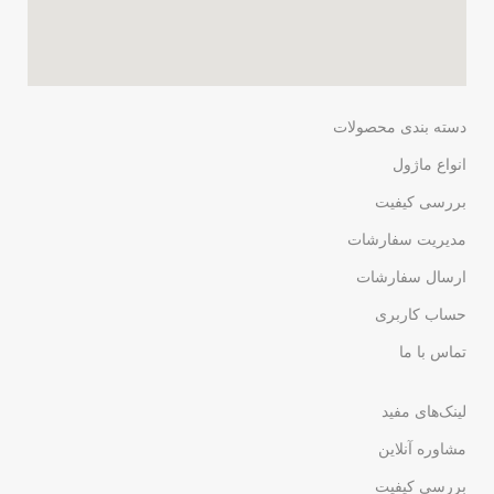
دسته بندی محصولات
انواع ماژول
بررسی کیفیت
مدیریت سفارشات
ارسال سفارشات
حساب کاربری
تماس با ما
لینک‌های مفید
مشاوره آنلاین
بررسی کیفیت