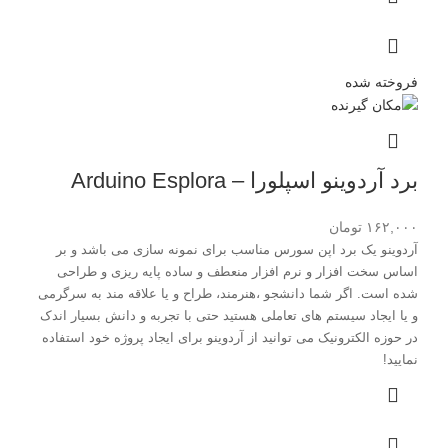
فروخته شده
برد آردوینو اسپلورا – Arduino Esplora
۱۶۲,۰۰۰
تومان
آردوینو یک برد اپن سورس مناسب برای نمونه سازی می باشد و بر
اساس سخت افزار و نرم افزار منعطف و ساده پایه ریزی و طراحی
شده است. اگر شما دانشجو ،هنرمند، طراح و یا علاقه مند به سرگرمی
و یا ایجاد سیستم های تعاملی هستید حتی با تجربه و دانش بسیار اندک
در حوزه الکترونیک می توانید از آردوینو برای ایجاد پروژه خود استفاده
نمایید
!