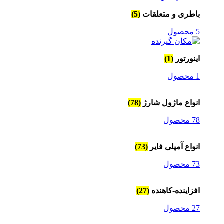
باطری و متعلقات
(5)
5 محصول
اینورتور
(1)
1 محصول
انواع ماژول شارژ
(78)
78 محصول
انواع آمپلی فایر
(73)
73 محصول
افزاینده-کاهنده
(27)
27 محصول