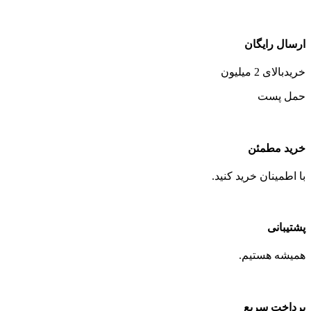
ارسال رایگان
خریدبالای 2 میلیون
حمل پست
خرید مطمئن
با اطمینان خرید کنید.
پشتیبانی
همیشه هستیم.
پرداخت سریع