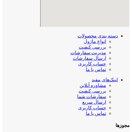
دسته بندی محصولات
انواع ماژول
بررسی کیفیت
مدیریت سفارشات
ارسال سفارشات
حساب کاربری
تماس با ما
لینک‌های مفید
مشاوره آنلاین
بررسی کیفیت
سفارشات شما
ارسال سریع
حساب کاربری
تماس با ما
مجوزها