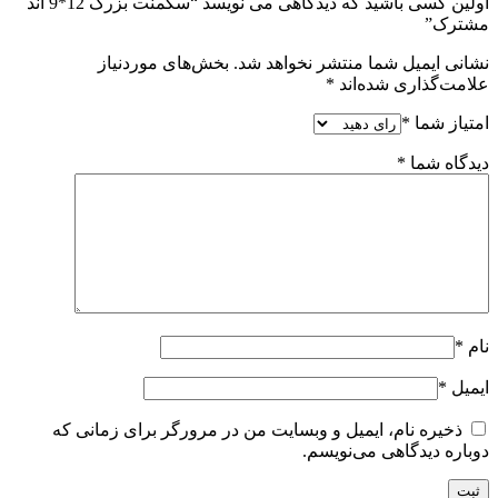
اولین کسی باشید که دیدگاهی می نویسد “سگمنت بزرگ 12*9 آند
مشترک”
نشانی ایمیل شما منتشر نخواهد شد.
بخش‌های موردنیاز
علامت‌گذاری شده‌اند
*
امتیاز شما
*
دیدگاه شما
*
نام
*
ایمیل
*
ذخیره نام، ایمیل و وبسایت من در مرورگر برای زمانی که
دوباره دیدگاهی می‌نویسم.