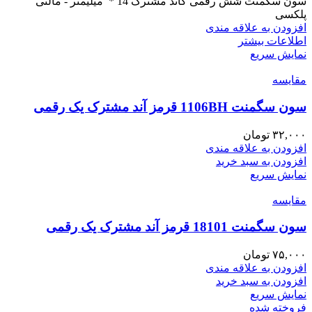
سون سگمنت شش رقمی کاتد مشترک 14 * میلیمتر - مالتی
پلکسی
افزودن به علاقه مندی
اطلاعات بیشتر
نمایش سریع
مقايسه
سون سگمنت 1106BH قرمز آند مشترک یک رقمی
۳۲,۰۰۰
تومان
افزودن به علاقه مندی
افزودن به سبد خرید
نمایش سریع
مقايسه
سون سگمنت 18101 قرمز آند مشترک یک رقمی
۷۵,۰۰۰
تومان
افزودن به علاقه مندی
افزودن به سبد خرید
نمایش سریع
فروخته شده