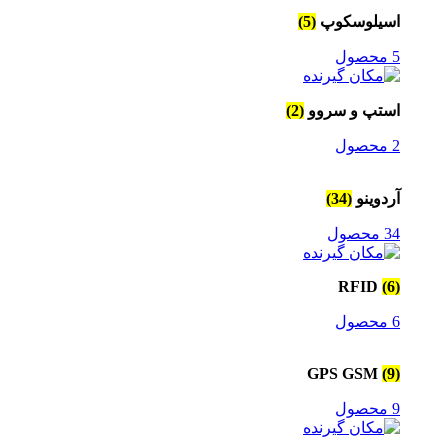
اسیلوسکوپ
(5)
5 محصول
استپ و سروو
(2)
2 محصول
آردوینو
(34)
34 محصول
RFID
(6)
6 محصول
GPS GSM
(9)
9 محصول