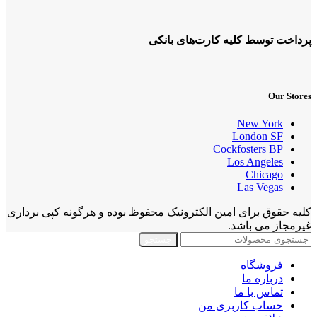
پرداخت توسط کلیه کارت‌های بانکی
Our Stores
New York
London SF
Cockfosters BP
Los Angeles
Chicago
Las Vegas
کلیه حقوق برای امین الکترونیک محفوظ بوده و هرگونه کپی برداری
غیرمجاز می باشد.
جستجو
فروشگاه
درباره ما
تماس با ما
حساب کاربری من