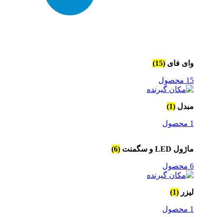
وای فای
(15)
15 محصول
مبدل
(1)
1 محصول
ماژول LED و سگمنت
(6)
6 محصول
لیزر
(1)
1 محصول