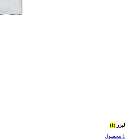
لیزر
(1)
1 محصول