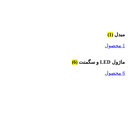
مبدل
(1)
1 محصول
ماژول LED و سگمنت
(6)
6 محصول