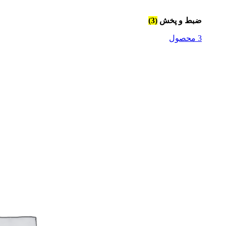
ضبط و پخش
(3)
3 محصول