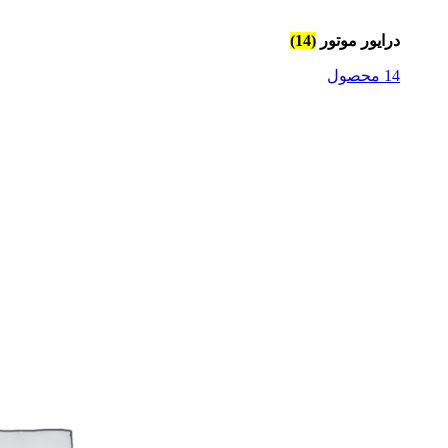
درایور موتور
(14)
14 محصول