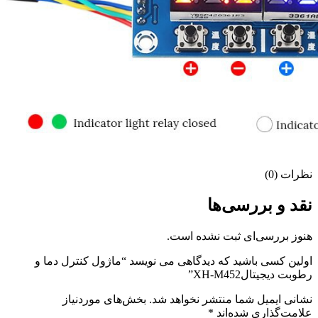
نظرات (0)
نقد و بررسی‌ها
هنوز بررسی‌ای ثبت نشده است.
اولین کسی باشید که دیدگاهی می نویسد “ماژول کنترل دما و
رطوبت دیجیتالXH-M452”
نشانی ایمیل شما منتشر نخواهد شد.
بخش‌های موردنیاز
علامت‌گذاری شده‌اند
*