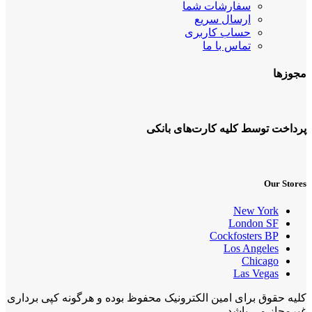
سفارشات شما
ارسال سریع
حساب کاربری
تماس با ما
مجوزها
پرداخت توسط کلیه کارت‌های بانکی
Our Stores
New York
London SF
Cockfosters BP
Los Angeles
Chicago
Las Vegas
کلیه حقوق برای امین الکترونیک محفوظ بوده و هرگونه کپی برداری
غیرمجاز می باشد.