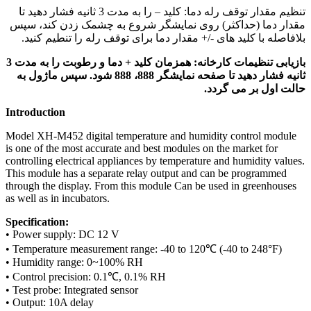
تنظیم مقدار توقف رله دما: کلید – را به مدت 3 ثانیه فشار دهید تا
مقدار دما (حداکثر) روی نمایشگر شروع به چشمک زدن کند، سپس
بلافاصله با کلید های -/+ مقدار دما برای توقف رله را تنطیم کنید.
بازیابی تنظیمات کارخانه: همزمان کلید + دما و رطوبت را به مدت 3
ثانیه فشار دهید تا صفحه نمایشگر 888، 888 شود. سپس ماژول به
حالت اول بر می گردد.
Introduction
Model XH-M452 digital temperature and humidity control module
is one of the most accurate and best modules on the market for
controlling electrical appliances by temperature and humidity values.
This module has a separate relay output and can be programmed
through the display. From this module
Can be used in greenhouses
as well as in incubators.
Specification:
• Power supply: DC 12 V
• Temperature measurement range: -40 to 120℃ (-40 to 248°F)
• Humidity range: 0~100% RH
• Control precision: 0.1℃, 0.1% RH
• Test probe: Integrated sensor
• Output: 10A delay