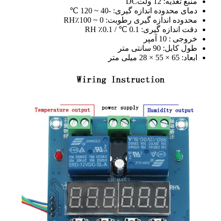
منبع تغذیه: 12 ولتDC
دمای محدوده اندازه گیری: -40 ~ 120 ℃
محدوده اندازه گیری رطوبت: 0 ~ 100٪RH
دقت اندازه گیری: 0.1 ℃ / 0.1٪ RH
خروجی : 10 آمپر
طول کابل: 90 سانتی متر
ابعاد: 65 × 55 × 28 میلی متر