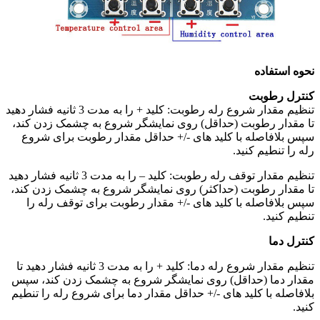
نحوه استفاده
کنترل رطوبت
تنظیم مقدار شروع رله رطوبت: کلید + را به مدت 3 ثانیه فشار دهید
تا مقدار رطوبت (حداقل) روی نمایشگر شروع به چشمک زدن کند،
سپس بلافاصله با کلید های -/+ حداقل مقدار رطوبت برای شروع
رله را تنطیم کنید.
تنظیم مقدار توقف رله رطوبت: کلید – را به مدت 3 ثانیه فشار دهید
تا مقدار رطوبت (حداکثر) روی نمایشگر شروع به چشمک زدن کند،
سپس بلافاصله با کلید های -/+ مقدار رطوبت برای توقف رله را
تنطیم کنید.
کنترل دما
تنظیم مقدار شروع رله دما: کلید + را به مدت 3 ثانیه فشار دهید تا
مقدار دما (حداقل) روی نمایشگر شروع به چشمک زدن کند، سپس
بلافاصله با کلید های -/+ حداقل مقدار دما برای شروع رله را تنطیم
کنید.