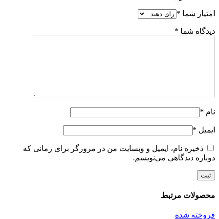
امتیاز شما
*
دیدگاه شما
*
نام
*
ایمیل
*
ذخیره نام، ایمیل و وبسایت من در مرورگر برای زمانی که
دوباره دیدگاهی می‌نویسم.
محصولات مرتبط
فروخته شده