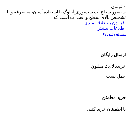
۰
تومان
سنسور سطح آب سنسوری آنالوگ با استفاده آسان، به صرفه و با
تشخیص بالای سطح و افت آب است که
افزودن به علاقه مندی
اطلاعات بیشتر
نمایش سریع
ارسال رایگان
خریدبالای 2 میلیون
حمل پست
خرید مطمئن
با اطمینان خرید کنید.