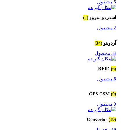
5 محصول
استپ و سروو
(2)
2 محصول
آردوینو
(34)
34 محصول
RFID
(6)
6 محصول
GPS GSM
(9)
9 محصول
Convertor
(19)
19 محصول