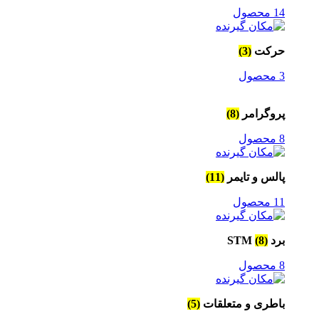
14 محصول
حرکت
(3)
3 محصول
پروگرامر
(8)
8 محصول
پالس و تایمر
(11)
11 محصول
برد STM
(8)
8 محصول
باطری و متعلقات
(5)