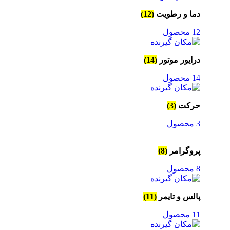
دما و رطویت
(12)
12 محصول
درایور موتور
(14)
14 محصول
حرکت
(3)
3 محصول
پروگرامر
(8)
8 محصول
پالس و تایمر
(11)
11 محصول