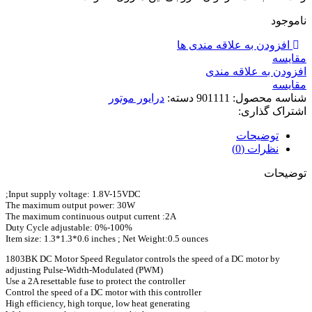
ناموجود
افزودن به علاقه مندی ها
مقايسه
افزودن به علاقه مندی
مقایسه
شناسه محصول:
901111
دسته:
درایور موتور
اشتراک گذاری:
توضیحات
نظرات (0)
توضیحات
Input supply voltage: 1.8V-15VDC;
The maximum output power: 30W
The maximum continuous output current :2A
Duty Cycle adjustable: 0%-100%
Item size: 1.3*1.3*0.6 inches ; Net Weight:0.5 ounces
1803BK DC Motor Speed Regulator controls the speed of a DC motor by
adjusting Pulse-Width-Modulated (PWM)
Use a 2A resettable fuse to protect the controller
Control the speed of a DC motor with this controller
High efficiency, high torque, low heat generating