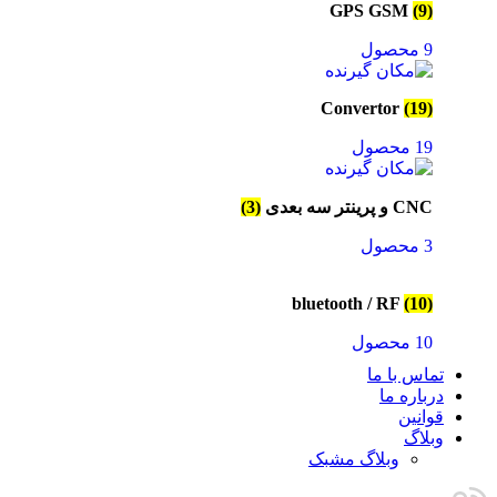
GPS GSM
(9)
9 محصول
Convertor
(19)
19 محصول
CNC و پرینتر سه بعدی
(3)
3 محصول
bluetooth / RF
(10)
10 محصول
تماس با ما
درباره ما
قوانین
وبلاگ
وبلاگ مشبک