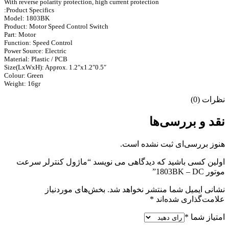
With reverse polarity protection, high current protection
Product Specifics:
Model: 1803BK
Product: Motor Speed Control Switch
Part: Motor
Function: Speed Control
Power Source: Electric
Material: Plastic / PCB
Size(LxWxH): Approx. 1.2″x1.2″0.5″
Colour: Green
Weight: 16gr
نظرات (0)
نقد و بررسی‌ها
هنوز بررسی‌ای ثبت نشده است.
اولین کسی باشید که دیدگاهی می نویسد “ماژول کنترلر سرعت
موتور 1803BK – DC”
نشانی ایمیل شما منتشر نخواهد شد.
بخش‌های موردنیاز
علامت‌گذاری شده‌اند
*
امتیاز شما
*