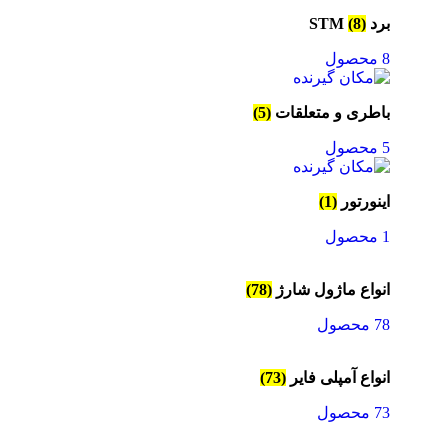
برد STM
(8)
8 محصول
باطری و متعلقات
(5)
5 محصول
اینورتور
(1)
1 محصول
انواع ماژول شارژ
(78)
78 محصول
انواع آمپلی فایر
(73)
73 محصول