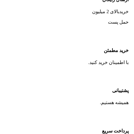
خریدبالای 2 میلیون
حمل پست
خرید مطمئن
با اطمینان خرید کنید.
پشتیبانی
همیشه هستیم.
پرداخت سریع