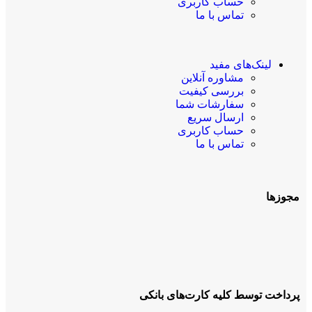
حساب کاربری
تماس با ما
لینک‌های مفید
مشاوره آنلاین
بررسی کیفیت
سفارشات شما
ارسال سریع
حساب کاربری
تماس با ما
مجوزها
پرداخت توسط کلیه کارت‌های بانکی