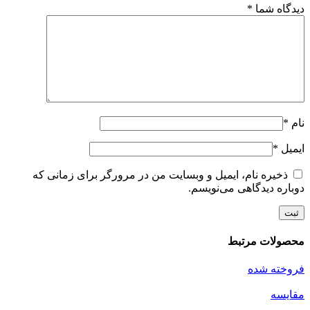
دیدگاه شما
*
نام
*
ایمیل
*
ذخیره نام، ایمیل و وبسایت من در مرورگر برای زمانی که
دوباره دیدگاهی می‌نویسم.
محصولات مرتبط
فروخته شده
مقايسه