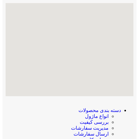
دسته بندی محصولات
انواع ماژول
بررسی کیفیت
مدیریت سفارشات
ارسال سفارشات