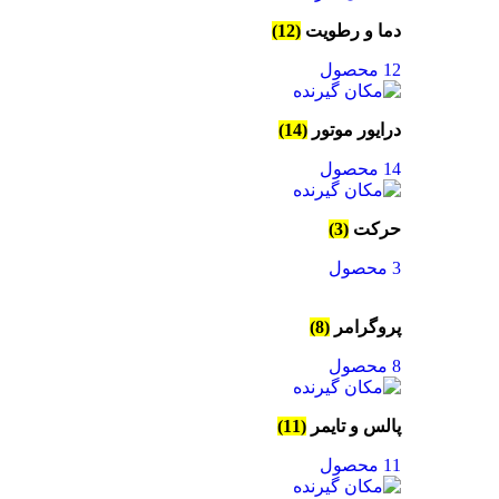
دما و رطویت
(12)
12 محصول
درایور موتور
(14)
14 محصول
حرکت
(3)
3 محصول
پروگرامر
(8)
8 محصول
پالس و تایمر
(11)
11 محصول