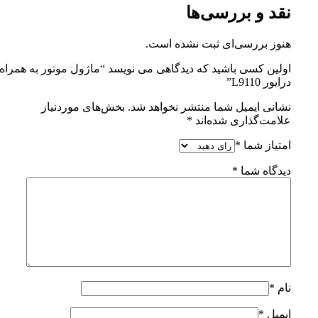
نقد و بررسی‌ها
هنوز بررسی‌ای ثبت نشده است.
اولین کسی باشید که دیدگاهی می نویسد “ماژول موتور به همراه
درایور L9110”
نشانی ایمیل شما منتشر نخواهد شد.
بخش‌های موردنیاز
علامت‌گذاری شده‌اند
*
امتیاز شما
*
دیدگاه شما
*
نام
*
ایمیل
*