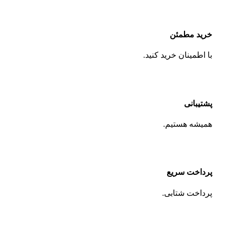
خرید مطمئن
با اطمینان خرید کنید.
پشتیبانی
همیشه هستیم.
پرداخت سریع
پرداخت شتابی.