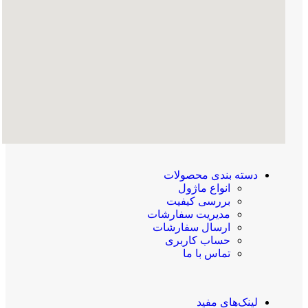
دسته بندی محصولات
انواع ماژول
بررسی کیفیت
مدیریت سفارشات
ارسال سفارشات
حساب کاربری
تماس با ما
لینک‌های مفید