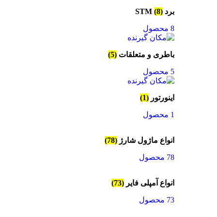
برد STM
(8)
8 محصول
باطری و متعلقات
(5)
5 محصول
اینورتور
(1)
1 محصول
انواع ماژول شارژ
(78)
78 محصول
انواع آمپلی فایر
(73)
73 محصول