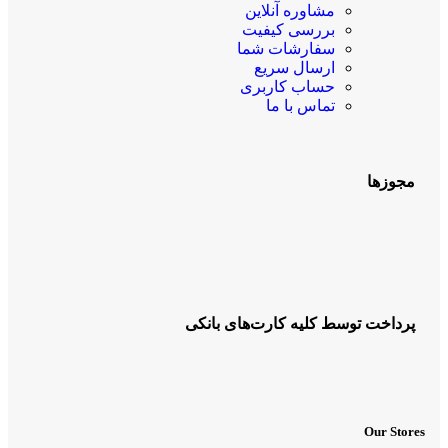
مشاوره آنلاین
بررسی کیفیت
سفارشات شما
ارسال سریع
حساب کاربری
تماس با ما
مجوزها
پرداخت توسط کلیه کارت‌های بانکی
Our Stores