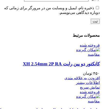
ذخیره نام، ایمیل و وبسایت من در مرورگر برای زمانی که
دوباره دیدگاهی می‌نویسم.
محصولات مرتبط
فروخته شده
مقايسه
کانکتور دو پین رایت XH 2.54mm 2P RA
۴۵۰
تومان
افزودن به علاقه مندی
اطلاعات بیشتر
نمایش سریع
فروخته شده
مقايسه