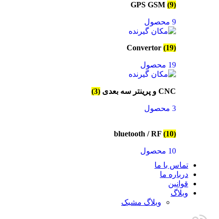
GPS GSM
(9)
9 محصول
Convertor
(19)
19 محصول
CNC و پرینتر سه بعدی
(3)
3 محصول
bluetooth / RF
(10)
10 محصول
تماس با ما
درباره ما
قوانین
وبلاگ
وبلاگ مشبک