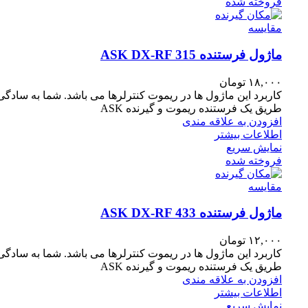
فروخته شده
مقايسه
ماژول فرستنده ASK DX-RF 315
۱۸,۰۰۰
تومان
کاربرد این ماژول ها در ریموت کنترلرها می باشد. شما به سادگی
طریق یک فرستنده ریموت و گیرنده ASK
افزودن به علاقه مندی
اطلاعات بیشتر
نمایش سریع
فروخته شده
مقايسه
ماژول فرستنده ASK DX-RF 433
۱۲,۰۰۰
تومان
کاربرد این ماژول ها در ریموت کنترلرها می باشد. شما به سادگی
طریق یک فرستنده ریموت و گیرنده ASK
افزودن به علاقه مندی
اطلاعات بیشتر
نمایش سریع