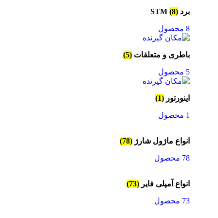
برد STM
(8)
8 محصول
باطری و متعلقات
(5)
5 محصول
اینورتور
(1)
1 محصول
انواع ماژول شارژ
(78)
78 محصول
انواع آمپلی فایر
(73)
73 محصول