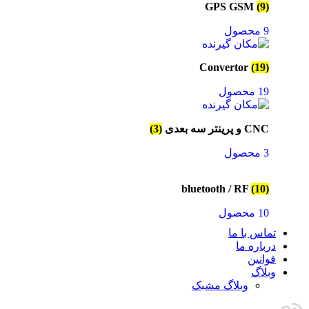
GPS GSM
(9)
9 محصول
Convertor
(19)
19 محصول
CNC و پرینتر سه بعدی
(3)
3 محصول
bluetooth / RF
(10)
10 محصول
تماس با ما
درباره ما
قوانین
وبلاگ
وبلاگ مشبک