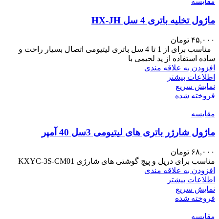
مقايسه
ماژول تخلیه باتری 4 سل HX-JH
۴۵,۰۰۰
تومان
مناسب برای از 1 تا 4 سل باتری لیتیومی اتصال بسیار راحت و
ساده استفاده از پد لحیمی با
افزودن به علاقه مندی
اطلاعات بیشتر
نمایش سریع
فروخته شده
مقايسه
ماژول شارژر باتری های لیتیومی 3سل 40 آمپر
۶۸,۰۰۰
تومان
مناسب برای دریل و پیچ گوشتی های شارژی KXYC-3S-CM01
افزودن به علاقه مندی
اطلاعات بیشتر
نمایش سریع
فروخته شده
مقايسه