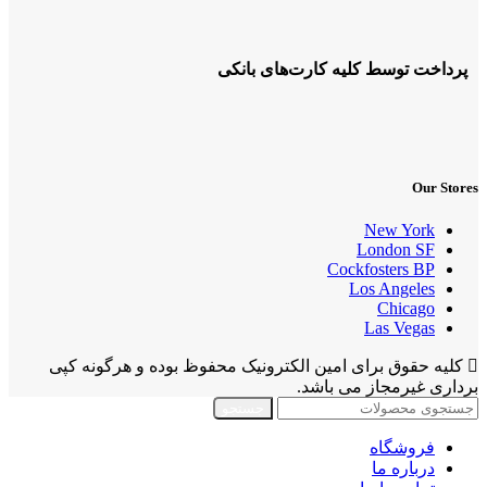
پرداخت توسط کلیه کارت‌های بانکی
Our Stores
New York
London SF
Cockfosters BP
Los Angeles
Chicago
Las Vegas
کلیه حقوق برای امین الکترونیک محفوظ بوده و هرگونه کپی
برداری غیرمجاز می باشد.
جستجو
فروشگاه
درباره ما