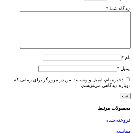
دیدگاه شما
*
نام
*
ایمیل
*
ذخیره نام، ایمیل و وبسایت من در مرورگر برای زمانی که
دوباره دیدگاهی می‌نویسم.
محصولات مرتبط
فروخته شده
مقايسه