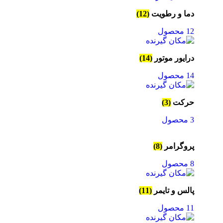
دما و رطویت
(12)
12 محصول
درایور موتور
(14)
14 محصول
حرکت
(3)
3 محصول
پروگرامر
(8)
8 محصول
پالس و تایمر
(11)
11 محصول