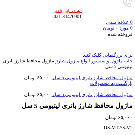
پـشـتـیـبانی تلفنی
021-33476901
0
علاقه مندی
0
مورد
۰
تومان
فروخته شده
برای بزرگنمایی کلیک کنید
خانه
ماژول و سنسور
انواع ماژول شارژ
ماژول محافظ شارژ باتری
لیتیومی 5 سل
ماژول محافظ شارژ باتری لیتیومی 5 سل
۶۵,۰۰۰
تومان
بازگشت به محصولات
ماژول محافظ شارژ باتری لیتیومی 5 سل
۶۵,۰۰۰
تومان
ماژول محافظ شارژ باتری لیتیومی 5 سل
۶۵,۰۰۰
تومان
JDS-MT-5S-V2