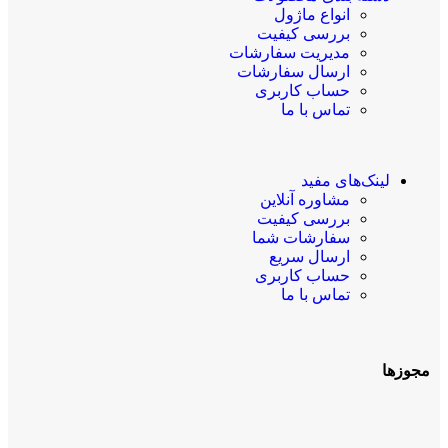
انواع ماژول
بررسی کیفیت
مدیریت سفارشات
ارسال سفارشات
حساب کاربری
تماس با ما
لینک‌های مفید
مشاوره آنلاین
بررسی کیفیت
سفارشات شما
ارسال سریع
حساب کاربری
تماس با ما
مجوزها