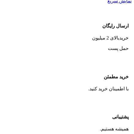
نمایش سریع
ارسال رایگان
خریدبالای 2 میلیون
حمل پست
خرید مطمئن
با اطمینان خرید کنید.
پشتیبانی
همیشه هستیم.