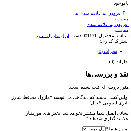
ناموجود
افزودن به علاقه مندی ها
مقايسه
افزودن به علاقه مندی
مقایسه
شناسه محصول:
901151
دسته:
انواع ماژول شارژ
اشتراک گذاری:
نظرات (0)
نظرات (0)
نقد و بررسی‌ها
هنوز بررسی‌ای ثبت نشده است.
اولین کسی باشید که دیدگاهی می نویسد “ماژول محافظ شارژ
باتری لیتیومی 5 سل”
نشانی ایمیل شما منتشر نخواهد شد.
بخش‌های موردنیاز
علامت‌گذاری شده‌اند
*
امتیاز شما
*