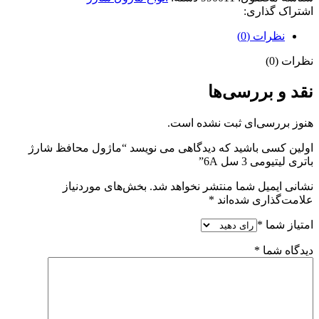
اشتراک گذاری:
نظرات (0)
نظرات (0)
نقد و بررسی‌ها
هنوز بررسی‌ای ثبت نشده است.
اولین کسی باشید که دیدگاهی می نویسد “ماژول محافظ شارژ
باتری لیتیومی 3 سل 6A”
نشانی ایمیل شما منتشر نخواهد شد.
بخش‌های موردنیاز
علامت‌گذاری شده‌اند
*
امتیاز شما
*
دیدگاه شما
*