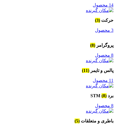
14 محصول
حرکت
(3)
3 محصول
پروگرامر
(8)
8 محصول
پالس و تایمر
(11)
11 محصول
برد STM
(8)
8 محصول
باطری و متعلقات
(5)