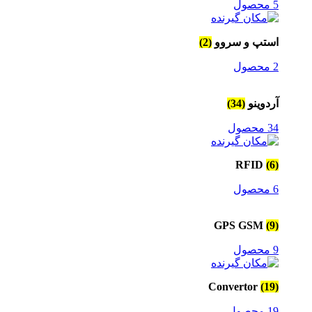
5 محصول
استپ و سروو
(2)
2 محصول
آردوینو
(34)
34 محصول
RFID
(6)
6 محصول
GPS GSM
(9)
9 محصول
Convertor
(19)
19 محصول