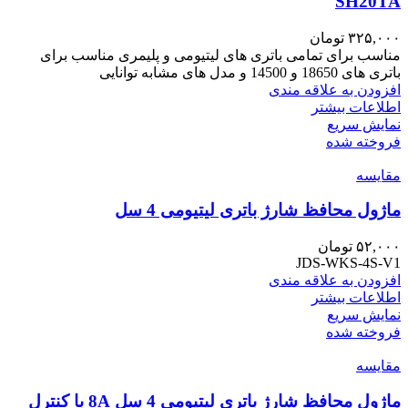
SH20TA
۳۲۵,۰۰۰
تومان
مناسب برای تمامی باتری های لیتیومی و پلیمری مناسب برای
باتری های 18650 و 14500 و مدل های مشابه توانایی
افزودن به علاقه مندی
اطلاعات بیشتر
نمایش سریع
فروخته شده
مقايسه
ماژول محافظ شارژ باتری لیتیومی 4 سل
۵۲,۰۰۰
تومان
JDS-WKS-4S-V1
افزودن به علاقه مندی
اطلاعات بیشتر
نمایش سریع
فروخته شده
مقايسه
ماژول محافظ شارژ باتری لیتیومی 4 سل 8A با کنترل