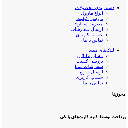
دسته بندی محصولات
انواع ماژول
بررسی کیفیت
مدیریت سفارشات
ارسال سفارشات
حساب کاربری
تماس با ما
لینک‌های مفید
مشاوره آنلاین
بررسی کیفیت
سفارشات شما
ارسال سریع
حساب کاربری
تماس با ما
مجوزها
پرداخت توسط کلیه کارت‌های بانکی