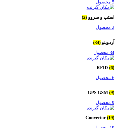
5 محصول
استپ و سروو
(2)
2 محصول
آردوینو
(34)
34 محصول
RFID
(6)
6 محصول
GPS GSM
(9)
9 محصول
Convertor
(19)
19 محصول