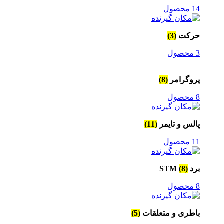
14 محصول
حرکت
(3)
3 محصول
پروگرامر
(8)
8 محصول
پالس و تایمر
(11)
11 محصول
برد STM
(8)
8 محصول
باطری و متعلقات
(5)