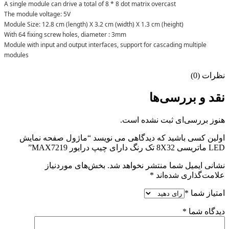
A single module can drive a total of 8 * 8 dot matrix overcast
The module voltage: 5V
Module Size: 12.8 cm (length) X 3.2 cm (width) X 1.3 cm (height)
With 64 fixing screw holes, diameter : 3mm
Module with input and output interfaces, support for cascading multiple
modules
نظرات (0)
نقد و بررسی‌ها
هنوز بررسی‌ای ثبت نشده است.
اولین کسی باشید که دیدگاهی می نویسد “ماژول صفحه نمایش
LED ماتریسی 8X32 تک رنگ دارای چیپ درایور MAX7219”
نشانی ایمیل شما منتشر نخواهد شد.
بخش‌های موردنیاز
علامت‌گذاری شده‌اند
*
امتیاز شما
*
دیدگاه شما
*