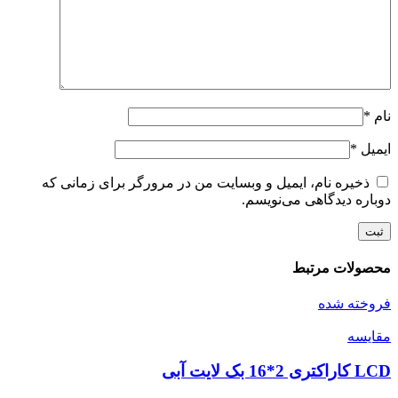
نام
*
ایمیل
*
ذخیره نام، ایمیل و وبسایت من در مرورگر برای زمانی که
دوباره دیدگاهی می‌نویسم.
محصولات مرتبط
فروخته شده
مقايسه
LCD کاراکتری 2*16 بک لایت آبی