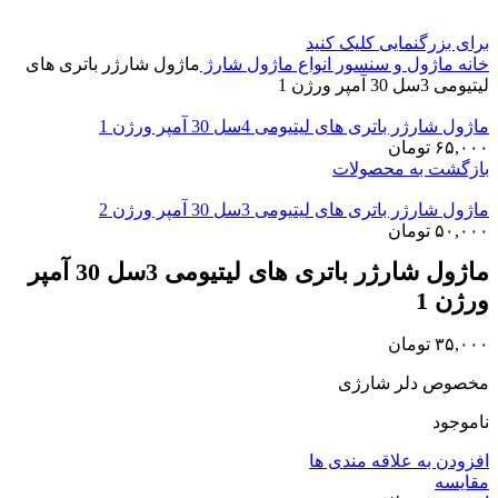
برای بزرگنمایی کلیک کنید
خانه
ماژول و سنسور
انواع ماژول شارژ
ماژول شارژر باتری های
لیتیومی 3سل 30 آمپر ورژن 1
ماژول شارژر باتری های لیتیومی 4سل 30 آمپر ورژن 1
۶۵,۰۰۰
تومان
بازگشت به محصولات
ماژول شارژر باتری های لیتیومی 3سل 30 آمپر ورژن 2
۵۰,۰۰۰
تومان
ماژول شارژر باتری های لیتیومی 3سل 30 آمپر
ورژن 1
۳۵,۰۰۰
تومان
مخصوص دلر شارژی
ناموجود
افزودن به علاقه مندی ها
مقايسه