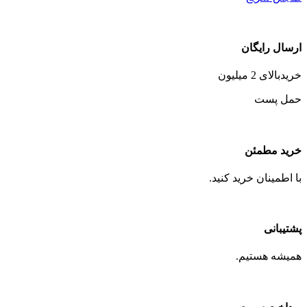
ارسال رایگان
خریدبالای 2 میلیون
حمل پست
خرید مطمئن
با اطمینان خرید کنید.
پشتیبانی
همیشه هستیم.