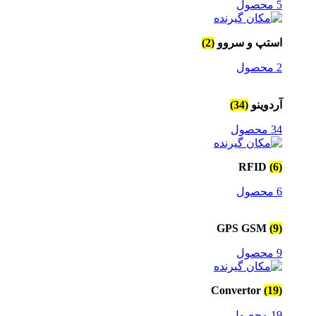
5 محصول
استپ و سروو
(2)
2 محصول
آردوینو
(34)
34 محصول
RFID
(6)
6 محصول
GPS GSM
(9)
9 محصول
Convertor
(19)
19 محصول