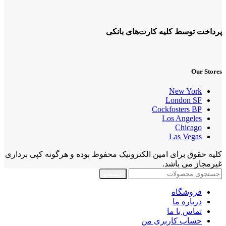
پرداخت توسط کلیه کارت‌های بانکی
Our Stores
New York
London SF
Cockfosters BP
Los Angeles
Chicago
Las Vegas
کلیه حقوق برای امین الکترونیک محفوظ بوده و هرگونه کپی برداری
غیرمجاز می باشد.
جستجو
فروشگاه
درباره ما
تماس با ما
حساب کاربری من