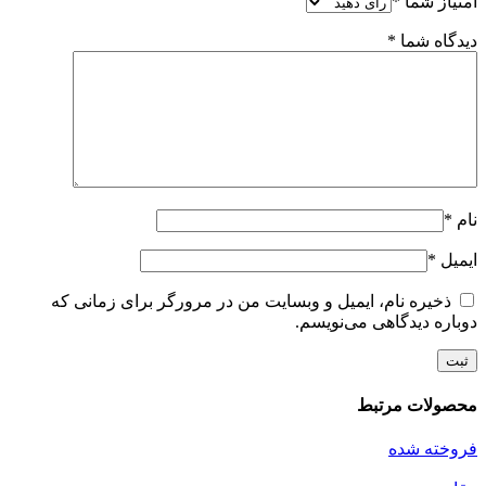
امتیاز شما
*
دیدگاه شما
*
نام
*
ایمیل
*
ذخیره نام، ایمیل و وبسایت من در مرورگر برای زمانی که
دوباره دیدگاهی می‌نویسم.
محصولات مرتبط
فروخته شده