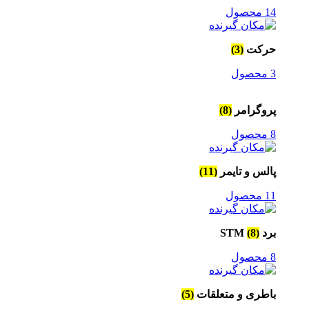
14 محصول
حرکت
(3)
3 محصول
پروگرامر
(8)
8 محصول
پالس و تایمر
(11)
11 محصول
برد STM
(8)
8 محصول
باطری و متعلقات
(5)