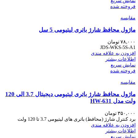
نمایش سریع
فروخته شده
مقايسه
ماژول محافظ شارژ باتری لیتیومی 5 سل
۷۸,۰۰۰
تومان
JDS-WKS-5S-A1
افزودن به علاقه مندی
اطلاعات بیشتر
نمایش سریع
فروخته شده
مقايسه
ماژول محافظ شارژ باتری لیتیومی دیجیتال 3.7 الی 120
ولت مدل HW-631
۳۵۰,۰۰۰
تومان
برد کنترل شارژ (محافظ) باتری های لیتیومی 3.7 تا 120 ولت
افزودن به علاقه مندی
اطلاعات بیشتر
نمایش سریع