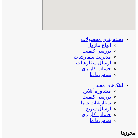
دسته بندی محصولات
انواع ماژول
بررسی کیفیت
مدیریت سفارشات
ارسال سفارشات
حساب کاربری
تماس با ما
لینک‌های مفید
مشاوره آنلاین
بررسی کیفیت
سفارشات شما
ارسال سریع
حساب کاربری
تماس با ما
مجوزها