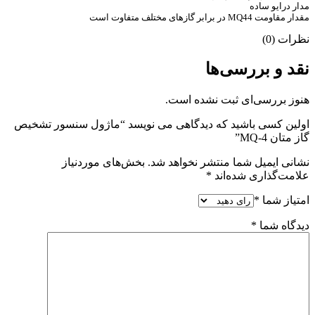
مدار درایو ساده
مقدار مقاومت MQ44 در برابر گازهای مختلف متفاوت است
نظرات (0)
نقد و بررسی‌ها
هنوز بررسی‌ای ثبت نشده است.
اولین کسی باشید که دیدگاهی می نویسد “ماژول سنسور تشخیص
گاز متان MQ-4”
نشانی ایمیل شما منتشر نخواهد شد.
بخش‌های موردنیاز
علامت‌گذاری شده‌اند
*
امتیاز شما
*
دیدگاه شما
*