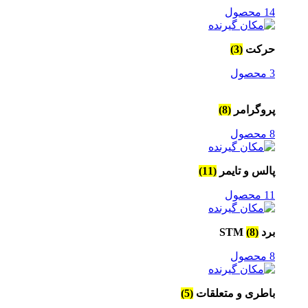
14 محصول
حرکت
(3)
3 محصول
پروگرامر
(8)
8 محصول
پالس و تایمر
(11)
11 محصول
برد STM
(8)
8 محصول
باطری و متعلقات
(5)