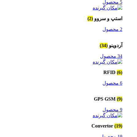
5 محصول
استپ و سروو
(2)
2 محصول
آردوینو
(34)
34 محصول
RFID
(6)
6 محصول
GPS GSM
(9)
9 محصول
Convertor
(19)
19 محصول