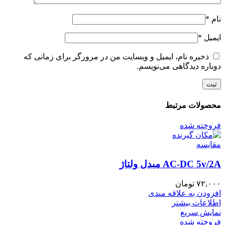
نام
*
ایمیل
*
ذخیره نام، ایمیل و وبسایت من در مرورگر برای زمانی که
دوباره دیدگاهی می‌نویسم.
محصولات مرتبط
فروخته شده
مقايسه
AC-DC 5v/2A مبدل ولتاژ
۷۲,۰۰۰
تومان
افزودن به علاقه مندی
اطلاعات بیشتر
نمایش سریع
فروخته شده