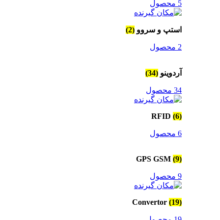
5 محصول
استپ و سروو
(2)
2 محصول
آردوینو
(34)
34 محصول
RFID
(6)
6 محصول
GPS GSM
(9)
9 محصول
Convertor
(19)
19 محصول