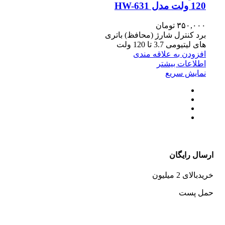
120 ولت مدل HW-631
۳۵۰,۰۰۰
تومان
برد کنترل شارژ (محافظ) باتری
های لیتیومی 3.7 تا 120 ولت
افزودن به علاقه مندی
اطلاعات بیشتر
نمایش سریع
ارسال رایگان
خریدبالای 2 میلیون
حمل پست