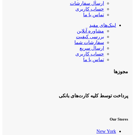
ارسال سفارشات
حساب کاربری
تماس با ما
لینک‌های مفید
مشاوره آنلاین
بررسی کیفیت
سفارشات شما
ارسال سریع
حساب کاربری
تماس با ما
مجوزها
پرداخت توسط کلیه کارت‌های بانکی
Our Stores
New York