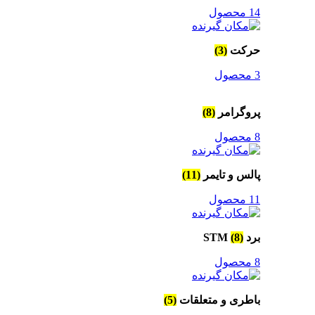
14 محصول
حرکت
(3)
3 محصول
پروگرامر
(8)
8 محصول
پالس و تایمر
(11)
11 محصول
برد STM
(8)
8 محصول
باطری و متعلقات
(5)