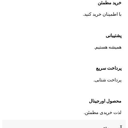
خرید مطمئن
با اطمینان خرید کنید.
پشتیبانی
همیشه هستیم.
پرداخت سریع
پرداخت شتابی.
محصول اورجینال
لذت خریدی مطمئن.