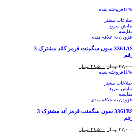
فروخته شده
طلاعات بیشتر
مایش سریع
قايسه
فزودن به علاقه مندی
3361AS سون سگمنت قرمز کاتد مشترک 3
قم
۳۲,۰۰
تومان
۲۸,۵۰۰
تومان
فروخته شده
طلاعات بیشتر
مایش سریع
قايسه
فزودن به علاقه مندی
3361BS سون سگمنت قرمز آند مشترک 3
قم
۳۲,۰۰
تومان
۲۸,۵۰۰
تومان