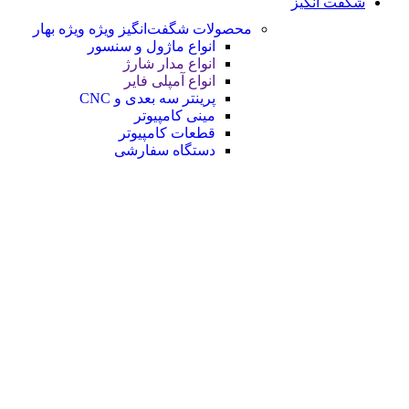
شگفت انگیز
محصولات شگفت‌انگیز ویژه
ویژه بهار
انواع ماژول و سنسور
انواع مدار شارژ
انواع آمپلی فایر
پرینتر سه بعدی و CNC
مینی کامپیوتر
قطعات کامپیوتر
دستگاه سفارشی