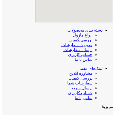
دسته بندی محصولات
انواع ماژول
بررسی کیفیت
مدیریت سفارشات
ارسال سفارشات
حساب کاربری
تماس با ما
لینک‌های مفید
مشاوره آنلاین
بررسی کیفیت
سفارشات شما
ارسال سریع
حساب کاربری
تماس با ما
مجوزها