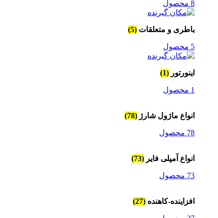
8 محصول
باطری و متعلقات
(5)
5 محصول
اینورتور
(1)
1 محصول
انواع ماژول شارژ
(78)
78 محصول
انواع آمپلی فایر
(73)
73 محصول
افزاینده-کاهنده
(27)