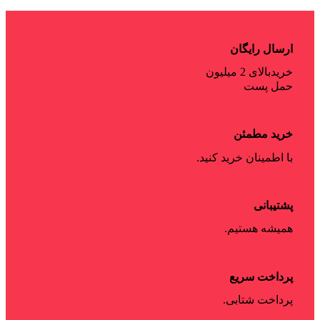
ارسال رایگان
خریدبالای 2 میلیون
حمل پست
خرید مطمئن
با اطمینان خرید کنید.
پشتیبانی
همیشه هستیم.
پرداخت سریع
پرداخت شتابی.