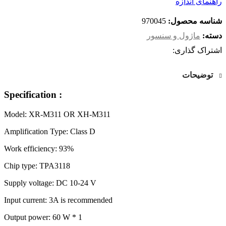
راهنمای اندازه
شناسه محصول:
970045
دسته:
ماژول و سنسور
اشتراک گذاری:
توضیحات
Specification :
Model: XR-M311 OR XH-M311
Amplification Type: Class D
Work efficiency: 93%
Chip type: TPA3118
Supply voltage: DC 10-24 V
Input current: 3A is recommended
Output power: 60 W * 1