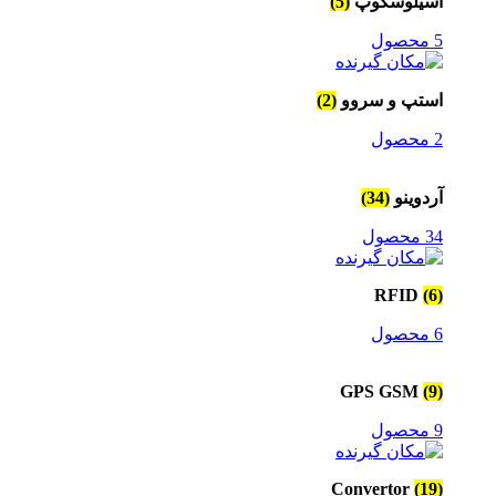
اسیلوسکوپ
(5)
5 محصول
استپ و سروو
(2)
2 محصول
آردوینو
(34)
34 محصول
RFID
(6)
6 محصول
GPS GSM
(9)
9 محصول
Convertor
(19)