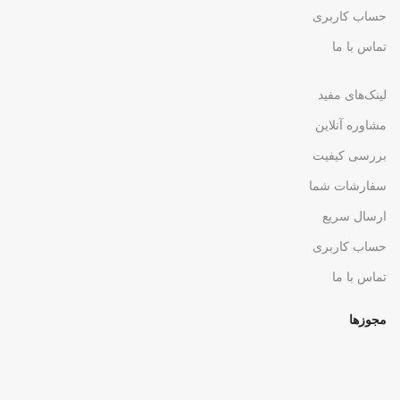
حساب کاربری
تماس با ما
لینک‌های مفید
مشاوره آنلاین
بررسی کیفیت
سفارشات شما
ارسال سریع
حساب کاربری
تماس با ما
مجوزها