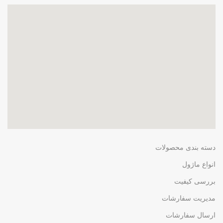
دسته بندی محصولات
انواع ماژول
بررسی کیفیت
مدیریت سفارشات
ارسال سفارشات