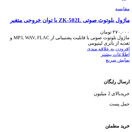
مقايسه
ماژول بلوتوث صوتی ZK-502L با توان خروجی متغیر
۲۷۰,۰۰۰
تومان
ماژول بلوتوث صوتی با قابلیت پشتیبانی از MP3, WAV, FLAC و
تغذیه از باتری لیتیومی
افزودن به علاقه مندی
اطلاعات بیشتر
نمایش سریع
ارسال رایگان
خریدبالای 2 میلیون
حمل پست
خرید مطمئن