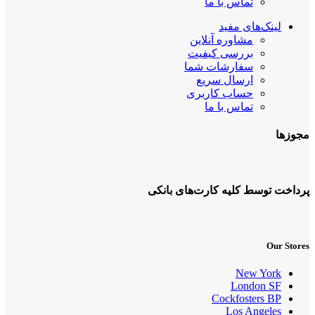
تماس با ما
لینک‌های مفید
مشاوره آنلاین
بررسی کیفیت
سفارشات شما
ارسال سریع
حساب کاربری
تماس با ما
مجوزها
پرداخت توسط کلیه کارت‌های بانکی
Our Stores
New York
London SF
Cockfosters BP
Los Angeles