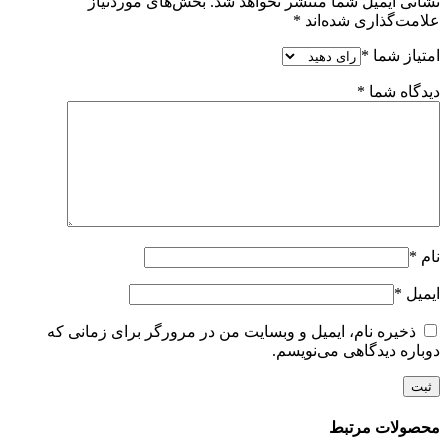
نشانی ایمیل شما منتشر نخواهد شد.
بخش‌های موردنیاز
علامت‌گذاری شده‌اند
*
امتیاز شما
*
دیدگاه شما
*
نام
*
ایمیل
*
ذخیره نام، ایمیل و وبسایت من در مرورگر برای زمانی که
دوباره دیدگاهی می‌نویسم.
محصولات مرتبط