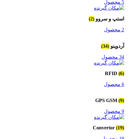
5 محصول
استپ و سروو
(2)
2 محصول
آردوینو
(34)
34 محصول
RFID
(6)
6 محصول
GPS GSM
(9)
9 محصول
Convertor
(19)
19 محصول