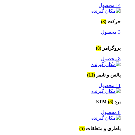
14 محصول
حرکت
(3)
3 محصول
پروگرامر
(8)
8 محصول
پالس و تایمر
(11)
11 محصول
برد STM
(8)
8 محصول
باطری و متعلقات
(5)