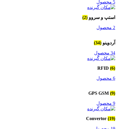
5 محصول
استپ و سروو
(2)
2 محصول
آردوینو
(34)
34 محصول
RFID
(6)
6 محصول
GPS GSM
(9)
9 محصول
Convertor
(19)
19 محصول