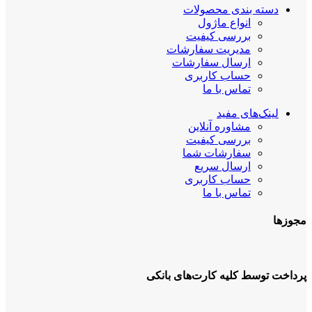
دسته بندی محصولات
انواع ماژول
بررسی کیفیت
مدیریت سفارشات
ارسال سفارشات
حساب کاربری
تماس با ما
لینک‌های مفید
مشاوره آنلاین
بررسی کیفیت
سفارشات شما
ارسال سریع
حساب کاربری
تماس با ما
مجوزها
پرداخت توسط کلیه کارت‌های بانکی