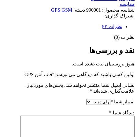
مقایسه
شناسه محصول:
990001
دسته:
GPS GSM
اشتراک گذاری:
نظرات (0)
نظرات (0)
نقد و بررسی‌ها
هنوز بررسی‌ای ثبت نشده است.
اولین کسی باشید که دیدگاهی می نویسد “قاب آنتن GPS”
نشانی ایمیل شما منتشر نخواهد شد.
بخش‌های موردنیاز
علامت‌گذاری شده‌اند
*
امتیاز شما
*
دیدگاه شما
*