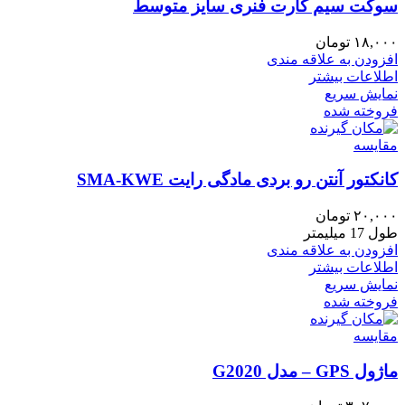
سوکت سیم کارت فنری سایز متوسط
۱۸,۰۰۰
تومان
افزودن به علاقه مندی
اطلاعات بیشتر
نمایش سریع
فروخته شده
مقايسه
کانکتور آنتن رو بردی مادگی رایت SMA-KWE
۲۰,۰۰۰
تومان
طول 17 میلیمتر
افزودن به علاقه مندی
اطلاعات بیشتر
نمایش سریع
فروخته شده
مقايسه
ماژول GPS – مدل G2020