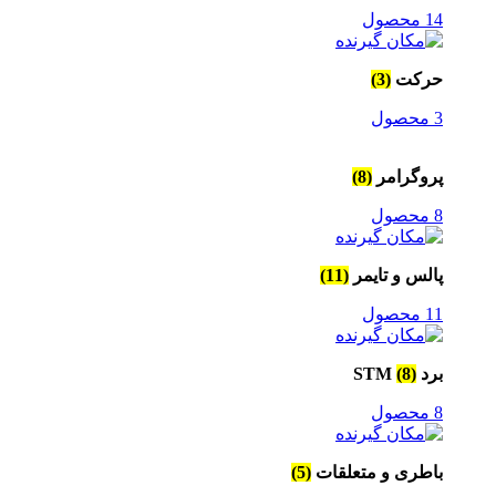
14 محصول
حرکت
(3)
3 محصول
پروگرامر
(8)
8 محصول
پالس و تایمر
(11)
11 محصول
برد STM
(8)
8 محصول
باطری و متعلقات
(5)