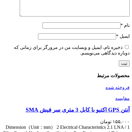
نام
*
ایمیل
*
ذخیره نام، ایمیل و وبسایت من در مرورگر برای زمانی که
دوباره دیدگاهی می‌نویسم.
محصولات مرتبط
فروخته شده
مقايسه
آنتن GPS اکتیو با کابل 3 متری سر فیش SMA
۱۵۵,۰۰۰
تومان
1 Dimension（Unit：mm） 2 Electrical Characteristics 2.1 LNA /