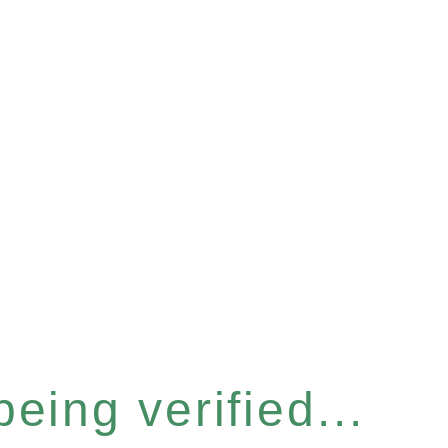
eing verified...