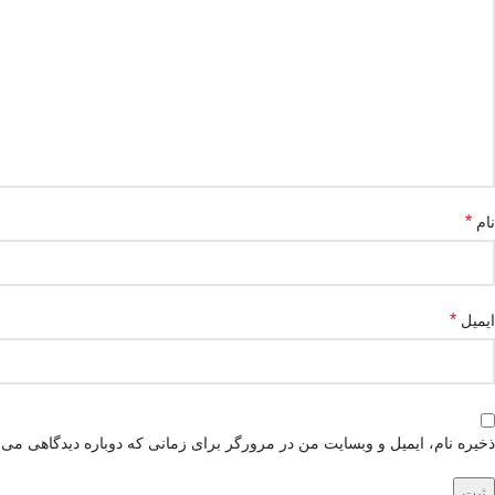
*
نام
*
ایمیل
ذخیره نام، ایمیل و وبسایت من در مرورگر برای زمانی که دوباره دیدگاهی می‌