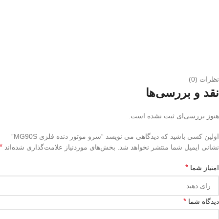
نظرات (0)
نقد و بررسی‌ها
هنوز بررسی‌ای ثبت نشده است.
اولین کسی باشید که دیدگاهی می نویسد “سرو موتور دنده فلزی MG90S”
*
نشانی ایمیل شما منتشر نخواهد شد.
بخش‌های موردنیاز علامت‌گذاری شده‌اند
*
امتیاز شما
*
دیدگاه شما