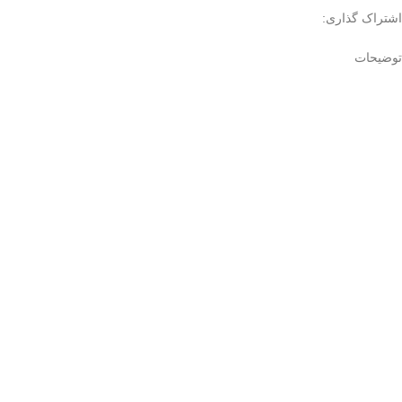
اشتراک گذاری:
توضیحات