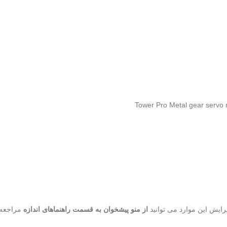
رایش این موارد می توانید
از منو پیشخوان به قسمت راهنماهای اندازه
مراجعه ن