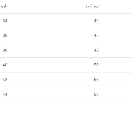
دور کمر
بازو
34
40
36
45
38
48
40
50
42
55
44
58