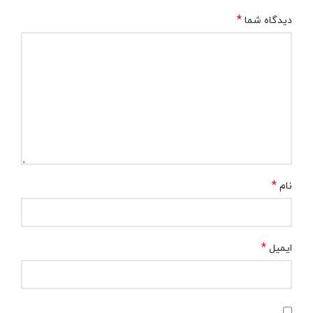
*
دیدگاه شما
*
نام
*
ایمیل