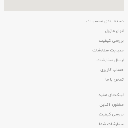
دسته بندی محصولات
انواع ماژول
بررسی کیفیت
مدیریت سفارشات
ارسال سفارشات
حساب کاربری
تماس با ما
لینک‌های مفید
مشاوره آنلاین
بررسی کیفیت
سفارشات شما