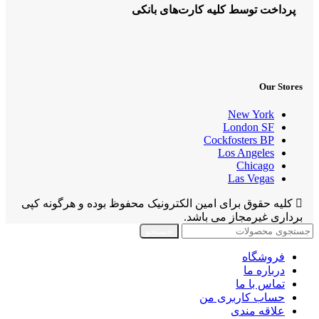
پرداخت توسط کلیه کارت‌های بانکی
Our Stores
New York
London SF
Cockfosters BP
Los Angeles
Chicago
Las Vegas
کلیه حقوق برای امین الکترونیک محفوظ بوده و هرگونه کپی
برداری غیرمجاز می باشد.
جستجو
فروشگاه
درباره ما
تماس با ما
حساب کاربری من
علاقه مندی