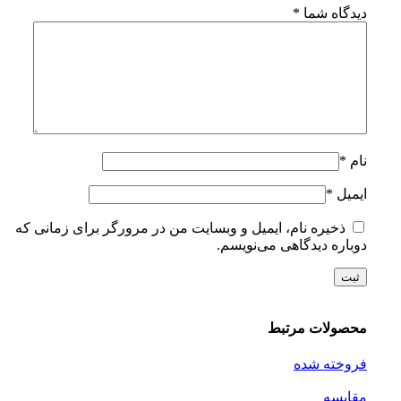
دیدگاه شما
*
نام
*
ایمیل
*
ذخیره نام، ایمیل و وبسایت من در مرورگر برای زمانی که
دوباره دیدگاهی می‌نویسم.
محصولات مرتبط
فروخته شده
مقايسه