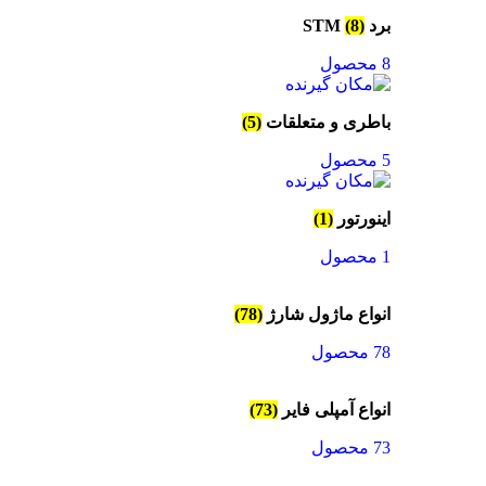
برد STM
(8)
8 محصول
باطری و متعلقات
(5)
5 محصول
اینورتور
(1)
1 محصول
انواع ماژول شارژ
(78)
78 محصول
انواع آمپلی فایر
(73)
73 محصول