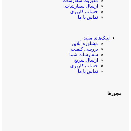
مدیریت سفارشات
ارسال سفارشات
حساب کاربری
تماس با ما
لینک‌های مفید
مشاوره آنلاین
بررسی کیفیت
سفارشات شما
ارسال سریع
حساب کاربری
تماس با ما
مجوزها