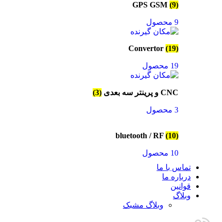
GPS GSM
(9)
9 محصول
Convertor
(19)
19 محصول
CNC و پرینتر سه بعدی
(3)
3 محصول
bluetooth / RF
(10)
10 محصول
تماس با ما
درباره ما
قوانین
وبلاگ
وبلاگ مشبک