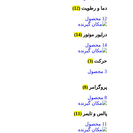
دما و رطویت
(12)
12 محصول
درایور موتور
(14)
14 محصول
حرکت
(3)
3 محصول
پروگرامر
(8)
8 محصول
پالس و تایمر
(11)
11 محصول