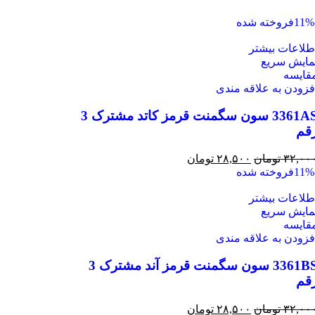
فروخته شده
طلاعات بیشتر
مایش سریع
قايسه
فزودن به علاقه مندی
3361AS سون سگمنت قرمز کاتد مشترک 3
قم
۳۲,۰۰
تومان
۲۸,۵۰۰
تومان
فروخته شده
طلاعات بیشتر
مایش سریع
قايسه
فزودن به علاقه مندی
3361BS سون سگمنت قرمز آند مشترک 3
قم
۳۲,۰۰
تومان
۲۸,۵۰۰
تومان