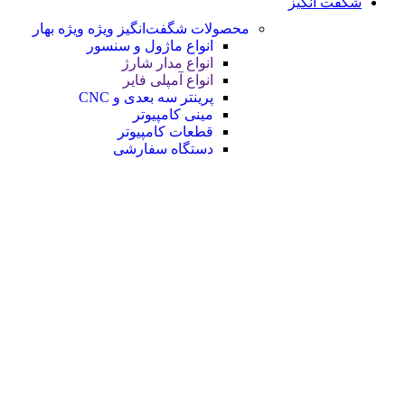
شگفت انگیز
محصولات شگفت‌انگیز ویژه
ویژه بهار
انواع ماژول و سنسور
انواع مدار شارژ
انواع آمپلی فایر
پرینتر سه بعدی و CNC
مینی کامپیوتر
قطعات کامپیوتر
دستگاه سفارشی