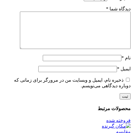
دیدگاه شما
*
نام
*
ایمیل
*
ذخیره نام، ایمیل و وبسایت من در مرورگر برای زمانی که
دوباره دیدگاهی می‌نویسم.
محصولات مرتبط
فروخته شده
مقايسه