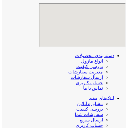
دسته بندی محصولات
انواع ماژول
بررسی کیفیت
مدیریت سفارشات
ارسال سفارشات
حساب کاربری
تماس با ما
لینک‌های مفید
مشاوره آنلاین
بررسی کیفیت
سفارشات شما
ارسال سریع
حساب کاربری