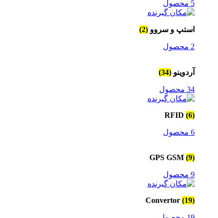
5 محصول
استپ و سروو
(2)
2 محصول
آردوینو
(34)
34 محصول
RFID
(6)
6 محصول
GPS GSM
(9)
9 محصول
Convertor
(19)
19 محصول