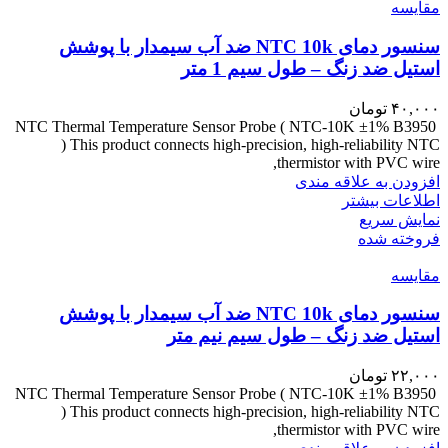
مقايسه
سنسور دمای NTC 10k ضد آب سیمدار با پوشش
استیل ضد زنگ – طول سیم 1 متر
۴۰,۰۰۰
تومان
NTC Thermal Temperature Sensor Probe ( NTC-10K ±1% B3950
) This product connects high-precision, high-reliability NTC
thermistor with PVC wire,
افزودن به علاقه مندی
اطلاعات بیشتر
نمایش سریع
فروخته شده
مقايسه
سنسور دمای NTC 10k ضد آب سیمدار با پوشش
استیل ضد زنگ – طول سیم نیم متر
۲۲,۰۰۰
تومان
NTC Thermal Temperature Sensor Probe ( NTC-10K ±1% B3950
) This product connects high-precision, high-reliability NTC
thermistor with PVC wire,