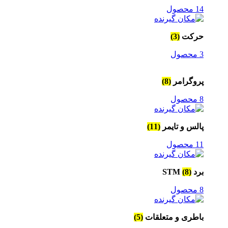
14 محصول
حرکت
(3)
3 محصول
پروگرامر
(8)
8 محصول
پالس و تایمر
(11)
11 محصول
برد STM
(8)
8 محصول
باطری و متعلقات
(5)