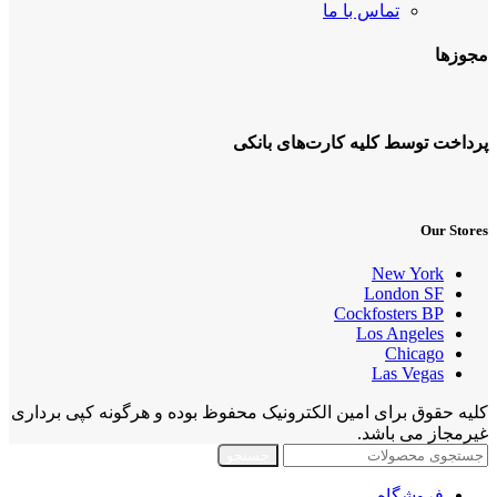
تماس با ما
مجوزها
پرداخت توسط کلیه کارت‌های بانکی
Our Stores
New York
London SF
Cockfosters BP
Los Angeles
Chicago
Las Vegas
کلیه حقوق برای امین الکترونیک محفوظ بوده و هرگونه کپی برداری
غیرمجاز می باشد.
جستجو
فروشگاه