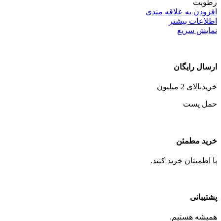
رطوبت
افزودن به علاقه مندی
اطلاعات بیشتر
نمایش سریع
ارسال رایگان
خریدبالای 2 میلیون
حمل پست
خرید مطمئن
با اطمینان خرید کنید.
پشتیبانی
همیشه هستیم.