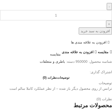
افزودن به سبد خرید
افزودن به علاقه مندی ها
مقايسه
افزودن به علاقه مندی
مقایسه
شناسه محصول:
950000
دسته:
باطری و متعلقات
اشتراک گذاری:
توضیحات
نظرات (0)
توضیحات
ترانس از روی محصول دیگر باز شده – از نظر عملکرد کاملا سالم است
نظرات (0)
محصولات مرتبط