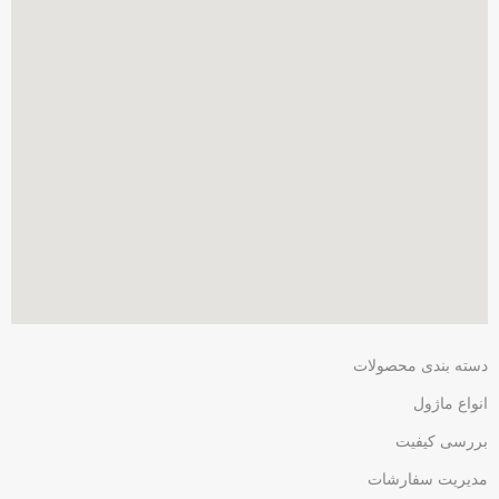
دسته بندی محصولات
انواع ماژول
بررسی کیفیت
مدیریت سفارشات