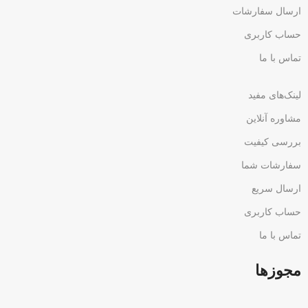
ارسال سفارشات
حساب کاربری
تماس با ما
لینک‌های مفید
مشاوره آنلاین
بررسی کیفیت
سفارشات شما
ارسال سریع
حساب کاربری
تماس با ما
مجوزها