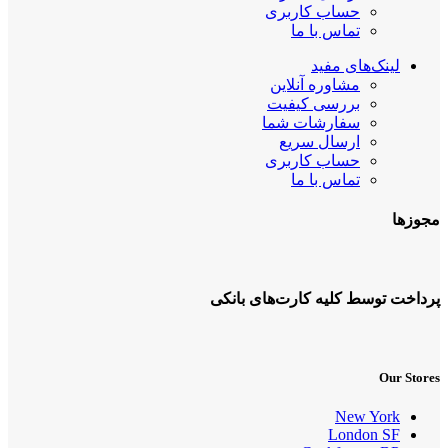
حساب کاربری
تماس با ما
لینک‌های مفید
مشاوره آنلاین
بررسی کیفیت
سفارشات شما
ارسال سریع
حساب کاربری
تماس با ما
مجوزها
پرداخت توسط کلیه کارت‌های بانکی
Our Stores
New York
London SF