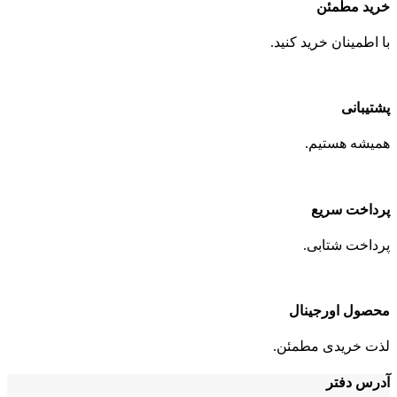
خرید مطمئن
با اطمینان خرید کنید.
پشتیبانی
همیشه هستیم.
پرداخت سریع
پرداخت شتابی.
محصول اورجینال
لذت خریدی مطمئن.
آدرس دفتر