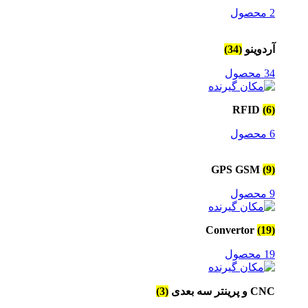
2 محصول
آردوینو
(34)
34 محصول
RFID
(6)
6 محصول
GPS GSM
(9)
9 محصول
Convertor
(19)
19 محصول
CNC و پرینتر سه بعدی
(3)