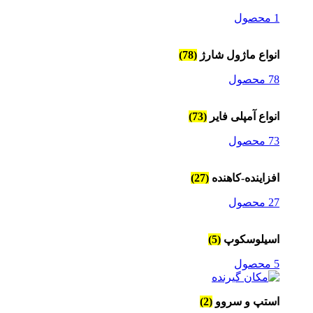
1 محصول
انواع ماژول شارژ
(78)
78 محصول
انواع آمپلی فایر
(73)
73 محصول
افزاینده-کاهنده
(27)
27 محصول
اسیلوسکوپ
(5)
5 محصول
استپ و سروو
(2)