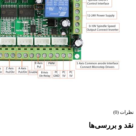
نظرات (0)
نقد و بررسی‌ها