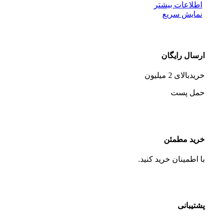
اطلاعات بیشتر
نمایش سریع
ارسال رایگان
خریدبالای 2 میلیون
حمل پست
خرید مطمئن
با اطمینان خرید کنید.
پشتیبانی