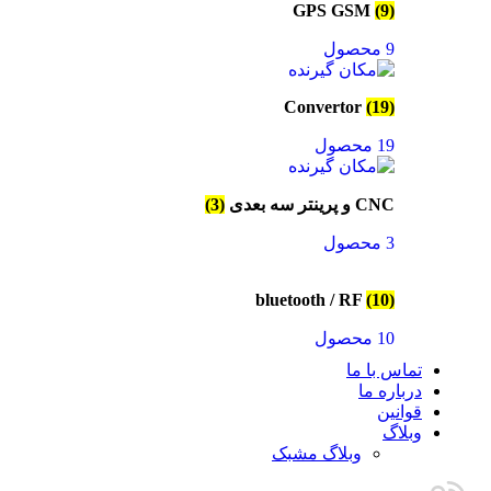
GPS GSM
(9)
9 محصول
Convertor
(19)
19 محصول
CNC و پرینتر سه بعدی
(3)
3 محصول
bluetooth / RF
(10)
10 محصول
تماس با ما
درباره ما
قوانین
وبلاگ
وبلاگ مشبک