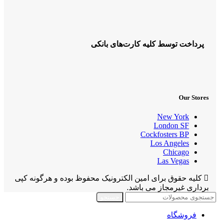
پرداخت توسط کلیه کارت‌های بانکی
Our Stores
New York
London SF
Cockfosters BP
Los Angeles
Chicago
Las Vegas
کلیه حقوق برای امین الکترونیک محفوظ بوده و هرگونه کپی
برداری غیرمجاز می باشد.
جستجو
فروشگاه