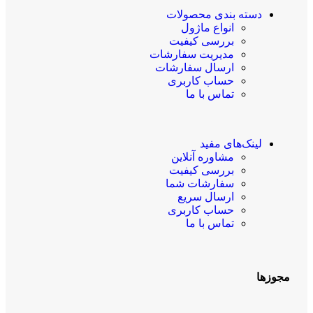
دسته بندی محصولات
انواع ماژول
بررسی کیفیت
مدیریت سفارشات
ارسال سفارشات
حساب کاربری
تماس با ما
لینک‌های مفید
مشاوره آنلاین
بررسی کیفیت
سفارشات شما
ارسال سریع
حساب کاربری
تماس با ما
مجوزها