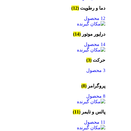
دما و رطویت
(12)
12 محصول
درایور موتور
(14)
14 محصول
حرکت
(3)
3 محصول
پروگرامر
(8)
8 محصول
پالس و تایمر
(11)
11 محصول