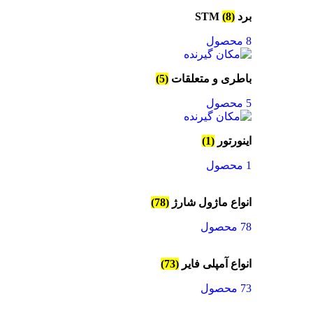
برد STM
(8)
8 محصول
باطری و متعلقات
(5)
5 محصول
اینورتور
(1)
1 محصول
انواع ماژول شارژ
(78)
78 محصول
انواع آمپلی فایر
(73)
73 محصول