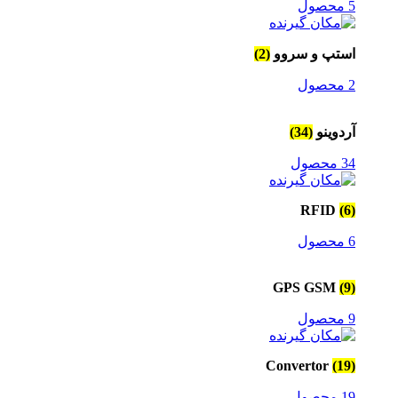
5 محصول
استپ و سروو
(2)
2 محصول
آردوینو
(34)
34 محصول
RFID
(6)
6 محصول
GPS GSM
(9)
9 محصول
Convertor
(19)
19 محصول