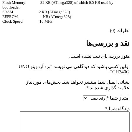
Flash Memory 32 KB (ATmega328) of which 0.5 KB used by
bootloader
SRAM 2 KB (ATmega328)
EEPROM 1 KB (ATmega328)
Clock Speed 16 MHz
نظرات (0)
نقد و بررسی‌ها
هنوز بررسی‌ای ثبت نشده است.
اولین کسی باشید که دیدگاهی می نویسد “برد آردوینو UNO
CH340G”
نشانی ایمیل شما منتشر نخواهد شد.
بخش‌های موردنیاز
علامت‌گذاری شده‌اند
*
امتیاز شما
*
دیدگاه شما
*