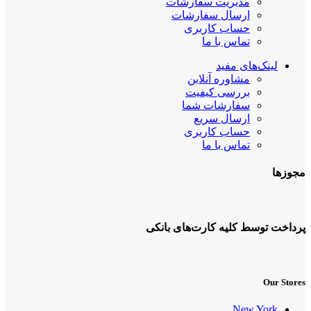
مدیریت سفارشات
ارسال سفارشات
حساب کاربری
تماس با ما
لینک‌های مفید
مشاوره آنلاین
بررسی کیفیت
سفارشات شما
ارسال سریع
حساب کاربری
تماس با ما
مجوزها
پرداخت توسط کلیه کارت‌های بانکی
Our Stores
New York