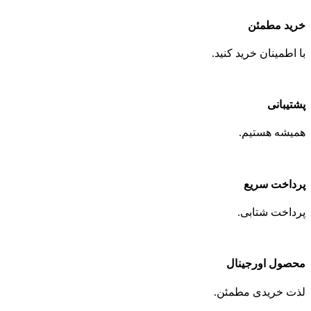
خرید مطمئن
با اطمینان خرید کنید.
پشتیبانی
همیشه هستیم.
پرداخت سریع
پرداخت شتابی.
محصول اورجینال
لذت خریدی مطمئن.