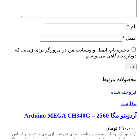
نام
*
ایمیل
*
ذخیره نام، ایمیل و وبسایت من در مرورگر برای زمانی که
دوباره دیدگاهی می‌نویسم.
محصولات مرتبط
فروخته شده
مقايسه
آردوینو مگا 2560 – Arduino MEGA CH340G
۶۹۰,۰۰۰
تومان
آردوینو یک برد اپن سورس مناسب برای نمونه سازی می باشد و بر اساس