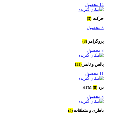
14 محصول
حرکت
(3)
3 محصول
پروگرامر
(8)
8 محصول
پالس و تایمر
(11)
11 محصول
برد STM
(8)
8 محصول
باطری و متعلقات
(5)