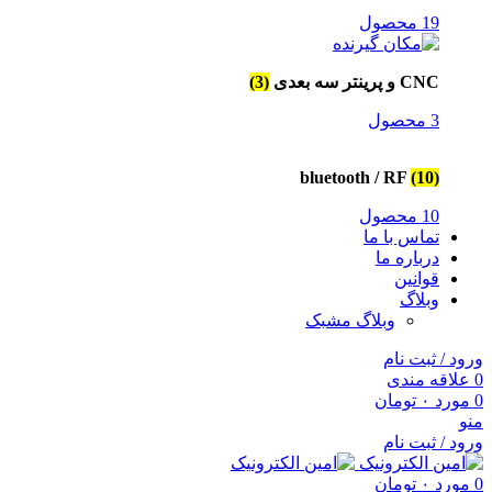
19 محصول
CNC و پرینتر سه بعدی
(3)
3 محصول
bluetooth / RF
(10)
10 محصول
تماس با ما
درباره ما
قوانین
وبلاگ
وبلاگ مشبک
ورود / ثبت نام
0
علاقه مندی
0
مورد
۰
تومان
منو
ورود / ثبت نام
0
مورد
۰
تومان