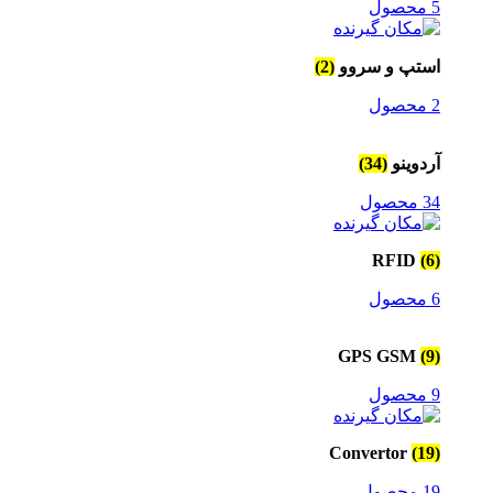
5 محصول
استپ و سروو
(2)
2 محصول
آردوینو
(34)
34 محصول
RFID
(6)
6 محصول
GPS GSM
(9)
9 محصول
Convertor
(19)
19 محصول