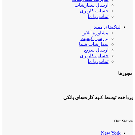
ارسال سفارشات
حساب کاربری
تماس با ما
لینک‌های مفید
مشاوره آنلاین
بررسی کیفیت
سفارشات شما
ارسال سریع
حساب کاربری
تماس با ما
مجوزها
پرداخت توسط کلیه کارت‌های بانکی
Our Stores
New York