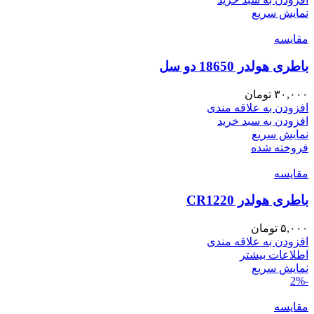
نمایش سریع
مقايسه
باطری هولدر 18650 دو سل
۳۰,۰۰۰
تومان
افزودن به علاقه مندی
افزودن به سبد خرید
نمایش سریع
فروخته شده
مقايسه
باطری هولدر CR1220
۵,۰۰۰
تومان
افزودن به علاقه مندی
اطلاعات بیشتر
نمایش سریع
-2%
مقايسه