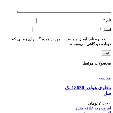
نام
*
ایمیل
*
ذخیره نام، ایمیل و وبسایت من در مرورگر برای زمانی که
دوباره دیدگاهی می‌نویسم.
محصولات مرتبط
مقايسه
باطری هولدر 18650 تک
سل
۲۰,۰۰۰
تومان
افزودن به علاقه مندی
افزودن به سبد خرید