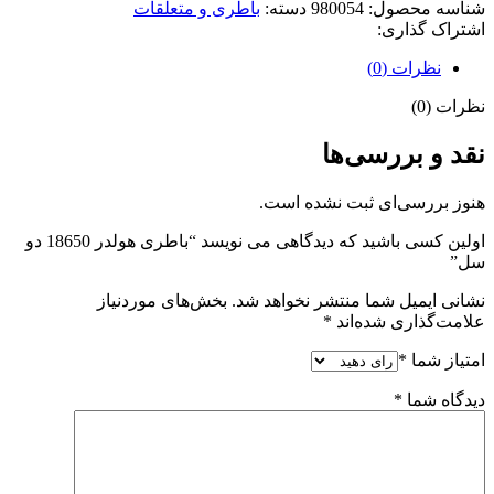
شناسه محصول:
980054
دسته:
باطری و متعلقات
اشتراک گذاری:
نظرات (0)
نظرات (0)
نقد و بررسی‌ها
هنوز بررسی‌ای ثبت نشده است.
اولین کسی باشید که دیدگاهی می نویسد “باطری هولدر 18650 دو
سل”
نشانی ایمیل شما منتشر نخواهد شد.
بخش‌های موردنیاز
علامت‌گذاری شده‌اند
*
امتیاز شما
*
دیدگاه شما
*