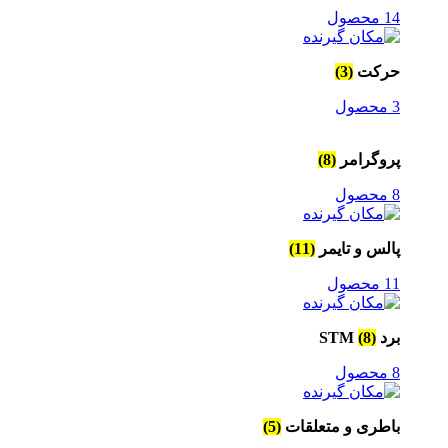
14 محصول
حرکت
(3)
3 محصول
پروگرامر
(8)
8 محصول
پالس و تایمر
(11)
11 محصول
برد STM
(8)
8 محصول
باطری و متعلقات
(5)