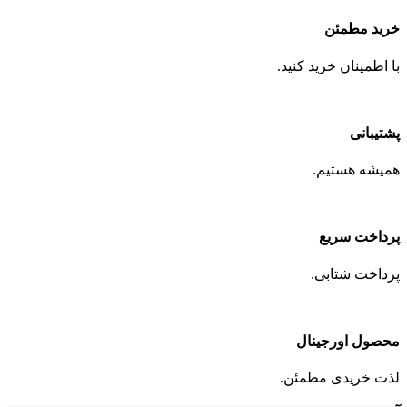
خرید مطمئن
با اطمینان خرید کنید.
پشتیبانی
همیشه هستیم.
پرداخت سریع
پرداخت شتابی.
محصول اورجینال
لذت خریدی مطمئن.