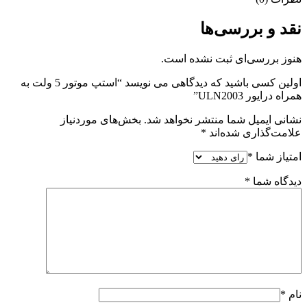
نقد و بررسی‌ها
هنوز بررسی‌ای ثبت نشده است.
اولین کسی باشید که دیدگاهی می نویسد “استپ موتور 5 ولت به
همراه درایور ULN2003”
نشانی ایمیل شما منتشر نخواهد شد.
بخش‌های موردنیاز
علامت‌گذاری شده‌اند
*
امتیاز شما
*
دیدگاه شما
*
نام
*