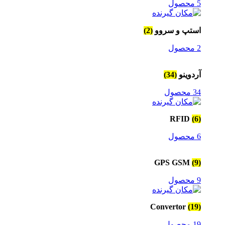
5 محصول
استپ و سروو
(2)
2 محصول
آردوینو
(34)
34 محصول
RFID
(6)
6 محصول
GPS GSM
(9)
9 محصول
Convertor
(19)
19 محصول