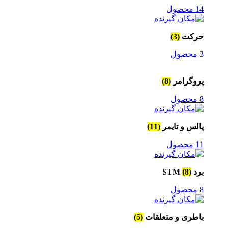
14 محصول
حرکت
(3)
3 محصول
پروگرامر
(8)
8 محصول
پالس و تایمر
(11)
11 محصول
برد STM
(8)
8 محصول
باطری و متعلقات
(5)