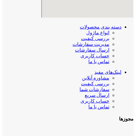
دسته بندی محصولات
انواع ماژول
بررسی کیفیت
مدیریت سفارشات
ارسال سفارشات
حساب کاربری
تماس با ما
لینک‌های مفید
مشاوره آنلاین
بررسی کیفیت
سفارشات شما
ارسال سریع
حساب کاربری
تماس با ما
مجوزها