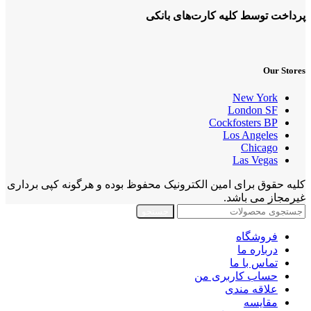
پرداخت توسط کلیه کارت‌های بانکی
Our Stores
New York
London SF
Cockfosters BP
Los Angeles
Chicago
Las Vegas
کلیه حقوق برای امین الکترونیک محفوظ بوده و هرگونه کپی برداری
غیرمجاز می باشد.
جستجو
فروشگاه
درباره ما
تماس با ما
حساب کاربری من
علاقه مندی
مقايسه