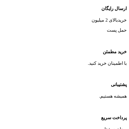
ارسال رایگان
خریدبالای 2 میلیون
حمل پست
خرید مطمئن
با اطمینان خرید کنید.
پشتیبانی
همیشه هستیم.
پرداخت سریع