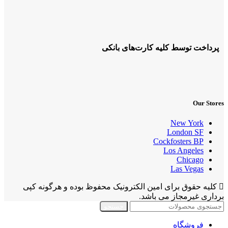
پرداخت توسط کلیه کارت‌های بانکی
Our Stores
New York
London SF
Cockfosters BP
Los Angeles
Chicago
Las Vegas
کلیه حقوق برای امین الکترونیک محفوظ بوده و هرگونه کپی
برداری غیرمجاز می باشد.
جستجو
فروشگاه