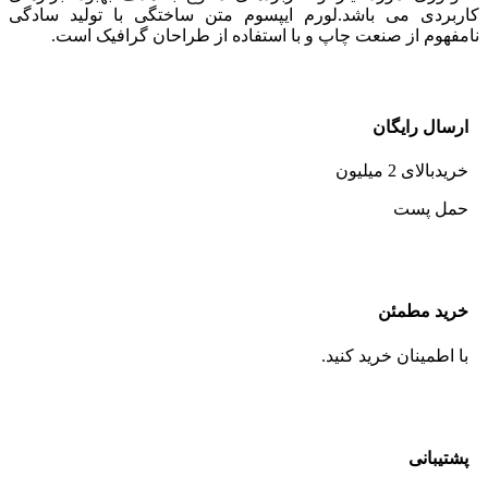
کاربردی می باشد.لورم ایپسوم متن ساختگی با تولید سادگی
نامفهوم از صنعت چاپ و با استفاده از طراحان گرافیک است.
ارسال رایگان
خریدبالای 2 میلیون
حمل پست
خرید مطمئن
با اطمینان خرید کنید.
پشتیبانی