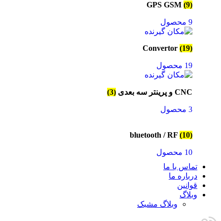
GPS GSM
(9)
9 محصول
Convertor
(19)
19 محصول
CNC و پرینتر سه بعدی
(3)
3 محصول
bluetooth / RF
(10)
10 محصول
تماس با ما
درباره ما
قوانین
وبلاگ
وبلاگ مشبک