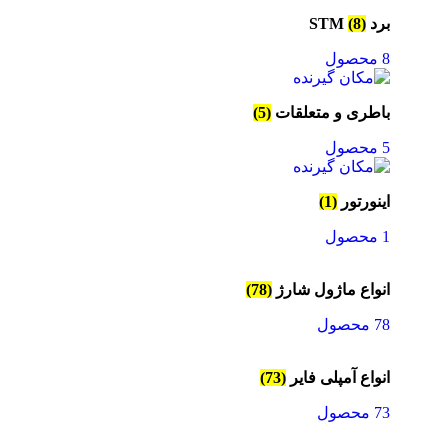
برد STM
(8)
8 محصول
باطری و متعلقات
(5)
5 محصول
اینورتور
(1)
1 محصول
انواع ماژول شارژ
(78)
78 محصول
انواع آمپلی فایر
(73)
73 محصول