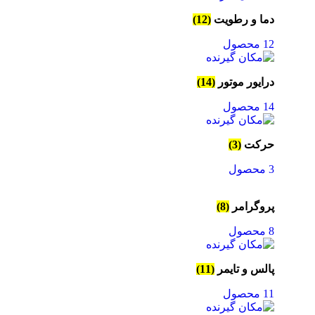
دما و رطویت
(12)
12 محصول
درایور موتور
(14)
14 محصول
حرکت
(3)
3 محصول
پروگرامر
(8)
8 محصول
پالس و تایمر
(11)
11 محصول