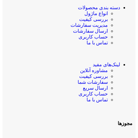
دسته بندی محصولات
انواع ماژول
بررسی کیفیت
مدیریت سفارشات
ارسال سفارشات
حساب کاربری
تماس با ما
لینک‌های مفید
مشاوره آنلاین
بررسی کیفیت
سفارشات شما
ارسال سریع
حساب کاربری
تماس با ما
مجوزها