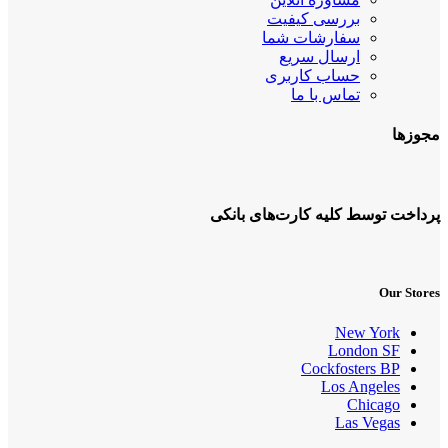
بررسی کیفیت
سفارشات شما
ارسال سریع
حساب کاربری
تماس با ما
مجوزها
پرداخت توسط کلیه کارت‌های بانکی
Our Stores
New York
London SF
Cockfosters BP
Los Angeles
Chicago
Las Vegas