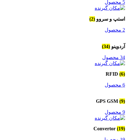
5 محصول
استپ و سروو
(2)
2 محصول
آردوینو
(34)
34 محصول
RFID
(6)
6 محصول
GPS GSM
(9)
9 محصول
Convertor
(19)
19 محصول