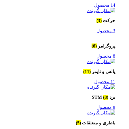
14 محصول
حرکت
(3)
3 محصول
پروگرامر
(8)
8 محصول
پالس و تایمر
(11)
11 محصول
برد STM
(8)
8 محصول
باطری و متعلقات
(5)