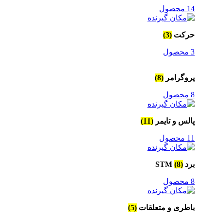
14 محصول
حرکت
(3)
3 محصول
پروگرامر
(8)
8 محصول
پالس و تایمر
(11)
11 محصول
برد STM
(8)
8 محصول
باطری و متعلقات
(5)