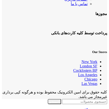
تماس با ما
مجوزها
پرداخت توسط کلیه کارت‌های بانکی
Our Stores
New York
London SF
Cockfosters BP
Los Angeles
Chicago
Las Vegas
کلیه حقوق برای امین الکترونیک محفوظ بوده و هرگونه کپی برداری
غیرمجاز می باشد.
جستجو