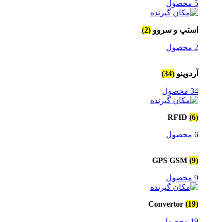
5 محصول
استپ و سروو
(2)
2 محصول
آردوینو
(34)
34 محصول
RFID
(6)
6 محصول
GPS GSM
(9)
9 محصول
Convertor
(19)
19 محصول