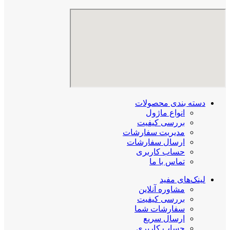
دسته بندی محصولات
انواع ماژول
بررسی کیفیت
مدیریت سفارشات
ارسال سفارشات
حساب کاربری
تماس با ما
لینک‌های مفید
مشاوره آنلاین
بررسی کیفیت
سفارشات شما
ارسال سریع
حساب کاربری