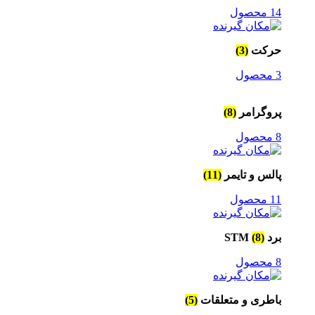
14 محصول
حرکت
(3)
3 محصول
پروگرامر
(8)
8 محصول
پالس و تایمر
(11)
11 محصول
برد STM
(8)
8 محصول
باطری و متعلقات
(5)