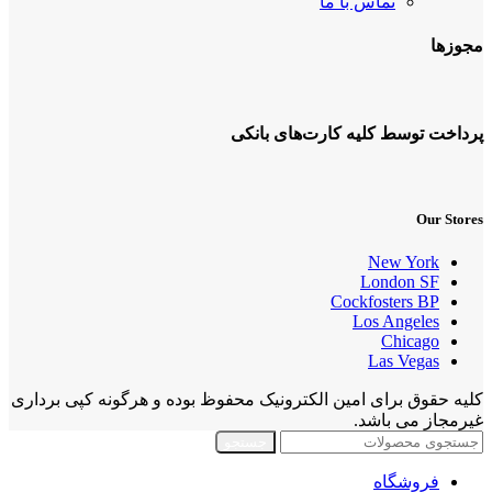
تماس با ما
مجوزها
پرداخت توسط کلیه کارت‌های بانکی
Our Stores
New York
London SF
Cockfosters BP
Los Angeles
Chicago
Las Vegas
کلیه حقوق برای امین الکترونیک محفوظ بوده و هرگونه کپی برداری
غیرمجاز می باشد.
جستجو
فروشگاه