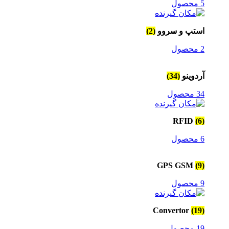
5 محصول
استپ و سروو
(2)
2 محصول
آردوینو
(34)
34 محصول
RFID
(6)
6 محصول
GPS GSM
(9)
9 محصول
Convertor
(19)
19 محصول