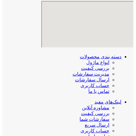
دسته بندی محصولات
انواع ماژول
بررسی کیفیت
مدیریت سفارشات
ارسال سفارشات
حساب کاربری
تماس با ما
لینک‌های مفید
مشاوره آنلاین
بررسی کیفیت
سفارشات شما
ارسال سریع
حساب کاربری