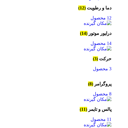
دما و رطویت
(12)
12 محصول
درایور موتور
(14)
14 محصول
حرکت
(3)
3 محصول
پروگرامر
(8)
8 محصول
پالس و تایمر
(11)
11 محصول