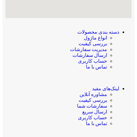
دسته بندی محصولات
انواع ماژول
بررسی کیفیت
مدیریت سفارشات
ارسال سفارشات
حساب کاربری
تماس با ما
لینک‌های مفید
مشاوره آنلاین
بررسی کیفیت
سفارشات شما
ارسال سریع
حساب کاربری
تماس با ما