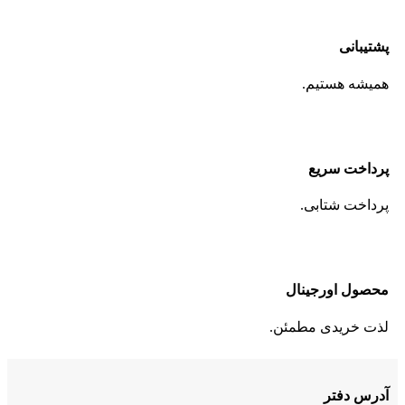
پشتیبانی
همیشه هستیم.
پرداخت سریع
پرداخت شتابی.
محصول اورجینال
لذت خریدی مطمئن.
آدرس دفتر