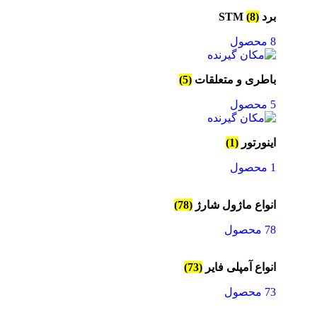
برد STM
(8)
8 محصول
باطری و متعلقات
(5)
5 محصول
اینورتور
(1)
1 محصول
انواع ماژول شارژ
(78)
78 محصول
انواع آمپلی فایر
(73)
73 محصول