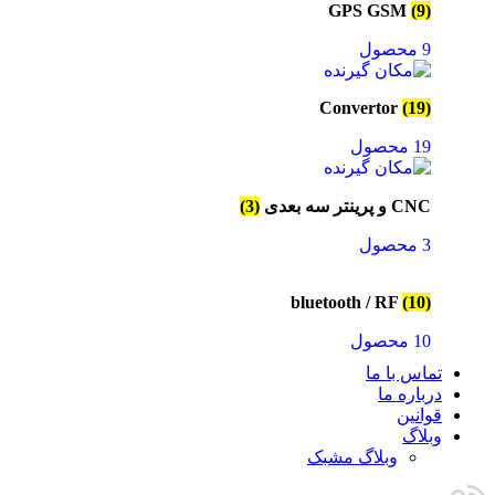
GPS GSM
(9)
9 محصول
Convertor
(19)
19 محصول
CNC و پرینتر سه بعدی
(3)
3 محصول
bluetooth / RF
(10)
10 محصول
تماس با ما
درباره ما
قوانین
وبلاگ
وبلاگ مشبک