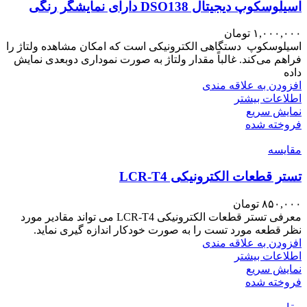
اسیلوسکوپ دیجیتال DSO138 دارای نمایشگر رنگی
۱,۰۰۰,۰۰۰
تومان
اسیلوسکوپ دستگاهی الکترونیکی است که امکان مشاهده ولتاژ را
فراهم می‌کند. غالباً مقدار ولتاژ به صورت نموداری دوبعدی نمایش
داده
افزودن به علاقه مندی
اطلاعات بیشتر
نمایش سریع
فروخته شده
مقايسه
تستر قطعات الکترونیکی LCR-T4
۸۵۰,۰۰۰
تومان
معرفی تستر قطعات الکترونیکی LCR-T4 می تواند مقادیر مورد
نظر قطعه مورد تست را به صورت خودکار اندازه گیری نماید.
افزودن به علاقه مندی
اطلاعات بیشتر
نمایش سریع
فروخته شده