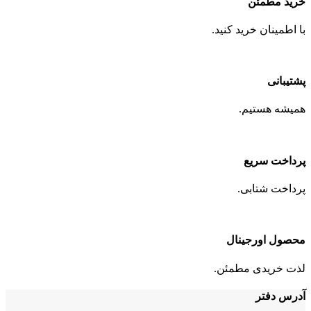
خرید مطمئن
با اطمینان خرید کنید.
پشتیبانی
همیشه هستیم.
پرداخت سریع
پرداخت شتابی.
محصول اورجینال
لذت خریدی مطمئن.
آدرس دفتر