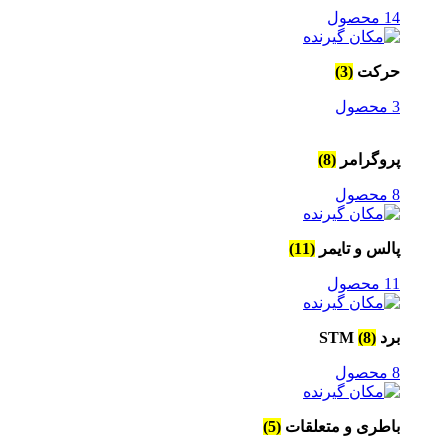
14 محصول
حرکت
(3)
3 محصول
پروگرامر
(8)
8 محصول
پالس و تایمر
(11)
11 محصول
برد STM
(8)
8 محصول
باطری و متعلقات
(5)