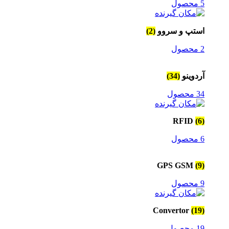
5 محصول
استپ و سروو
(2)
2 محصول
آردوینو
(34)
34 محصول
RFID
(6)
6 محصول
GPS GSM
(9)
9 محصول
Convertor
(19)
19 محصول