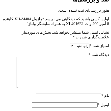
هنوز بررسی‌ای ثبت نشده است.
اولین کسی باشید که دیدگاهی می نویسد “ماژول XH-M404 کاهنده
8 آمپر 200 وات XL4016E1 به همراه نمایشگر ولتاژ”
نشانی ایمیل شما منتشر نخواهد شد.
بخش‌های موردنیاز
علامت‌گذاری شده‌اند
*
امتیاز شما
*
دیدگاه شما
*
نام
*
ایمیل
*