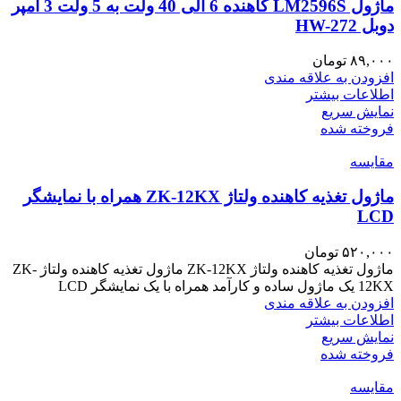
ماژول LM2596S کاهنده 6 الی 40 ولت به 5 ولت 3 آمپر
دوبل HW-272
۸۹,۰۰۰
تومان
افزودن به علاقه مندی
اطلاعات بیشتر
نمایش سریع
فروخته شده
مقايسه
ماژول تغذیه کاهنده ولتاژ ZK-12KX همراه با نمایشگر
LCD
۵۲۰,۰۰۰
تومان
ماژول تغذیه کاهنده ولتاژ ZK-12KX ماژول تغذیه کاهنده ولتاژ ZK-
12KX یک ماژول ساده و کارآمد همراه با یک نمایشگر LCD
افزودن به علاقه مندی
اطلاعات بیشتر
نمایش سریع
فروخته شده
مقايسه