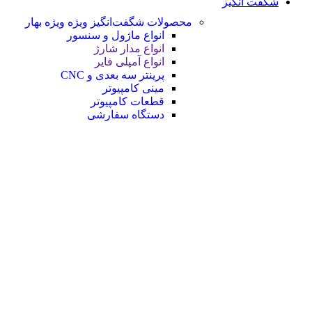
شگفت انگیز
محصولات شگفت‌انگیز ویژه
ویژه بهار
انواع ماژول و سنسور
انواع مدار شارژ
انواع آمپلی فایر
پرینتر سه بعدی و CNC
مینی کامپیوتر
قطعات کامپیوتر
دستگاه سفارشی