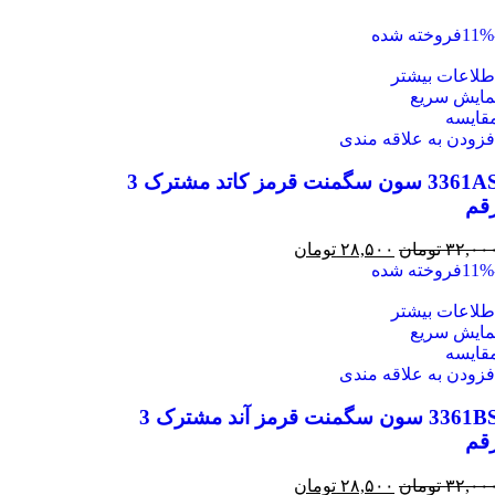
فروخته شده
طلاعات بیشتر
مایش سریع
قايسه
فزودن به علاقه مندی
3361AS سون سگمنت قرمز کاتد مشترک 3
قم
۳۲,۰۰
تومان
۲۸,۵۰۰
تومان
فروخته شده
طلاعات بیشتر
مایش سریع
قايسه
فزودن به علاقه مندی
3361BS سون سگمنت قرمز آند مشترک 3
قم
۳۲,۰۰
تومان
۲۸,۵۰۰
تومان