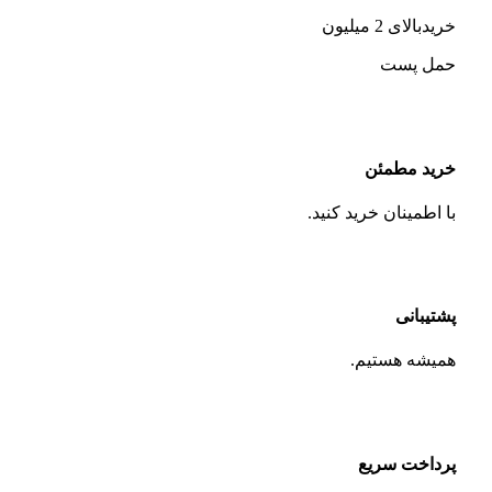
خریدبالای 2 میلیون
حمل پست
خرید مطمئن
با اطمینان خرید کنید.
پشتیبانی
همیشه هستیم.
پرداخت سریع