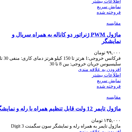
اطلاعات بیشتر
نمایش سریع
فروخته شده
مقايسه
ماژول PWM ژنراتور دو کاناله به همراه سریال و
نمایشگر
۹۹,۰۰۰
تومان
سلیسیوس جریان خروجی: بین 8 تا 30
افزودن به علاقه مندی
اطلاعات بیشتر
نمایش سریع
فروخته شده
مقايسه
ماژول تایمر 12 ولت قابل تنظیم همراه با رله و نمایشگر
۱۳۵,۰۰۰
تومان
ماژول تایمر به همراه رله و نمایشگر سون سگمنت 3 Digit
افزودن به علاقه مندی