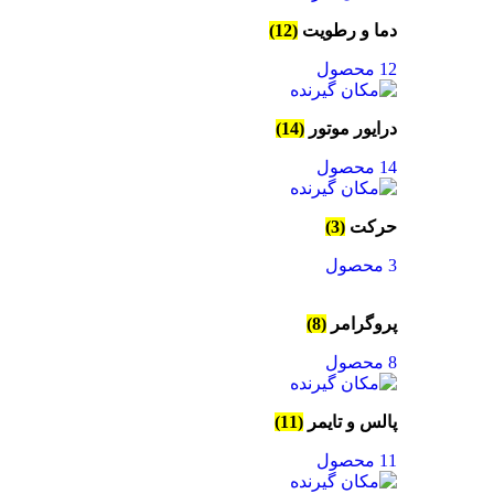
دما و رطویت
(12)
12 محصول
درایور موتور
(14)
14 محصول
حرکت
(3)
3 محصول
پروگرامر
(8)
8 محصول
پالس و تایمر
(11)
11 محصول