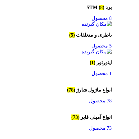
برد STM
(8)
8 محصول
باطری و متعلقات
(5)
5 محصول
اینورتور
(1)
1 محصول
انواع ماژول شارژ
(78)
78 محصول
انواع آمپلی فایر
(73)
73 محصول