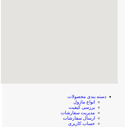
دسته بندی محصولات
انواع ماژول
بررسی کیفیت
مدیریت سفارشات
ارسال سفارشات
حساب کاربری