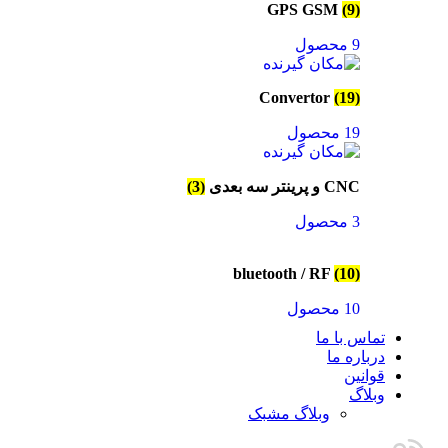
GPS GSM
(9)
9 محصول
Convertor
(19)
19 محصول
CNC و پرینتر سه بعدی
(3)
3 محصول
bluetooth / RF
(10)
10 محصول
تماس با ما
درباره ما
قوانین
وبلاگ
وبلاگ مشبک