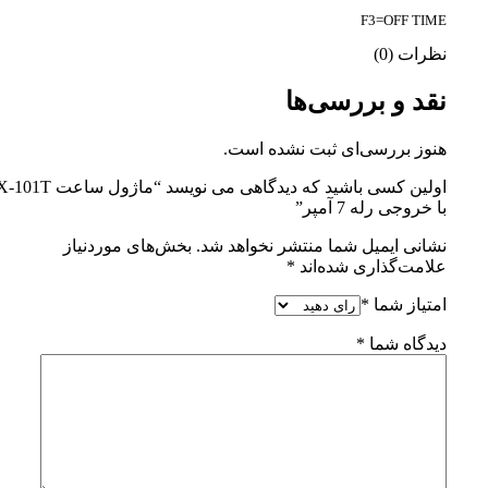
F3=OFF TIME
نظرات (0)
نقد و بررسی‌ها
هنوز بررسی‌ای ثبت نشده است.
اولین کسی باشید که دیدگاهی می نویسد “ماژ
با خروجی رله 7 آمپر”
نشانی ایمیل شما منتشر نخواهد شد.
بخش‌های موردنیاز
علامت‌گذاری شده‌اند
*
امتیاز شما
*
دیدگاه شما
*