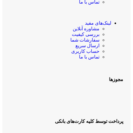
تماس با ما
لینک‌های مفید
مشاوره آنلاین
بررسی کیفیت
سفارشات شما
ارسال سریع
حساب کاربری
تماس با ما
مجوزها
پرداخت توسط کلیه کارت‌های بانکی