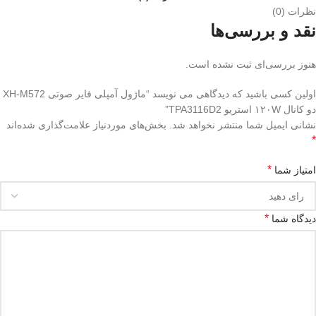
نظرات (0)
نقد و بررسی‌ها
هنوز بررسی‌ای ثبت نشده است.
اولین کسی باشید که دیدگاهی می نویسد “ماژول آمپلی فایر صوتی XH-M572
دو کانال ۱۲۰W استریو TPA3116D2”
نشانی ایمیل شما منتشر نخواهد شد.
بخش‌های موردنیاز علامت‌گذاری شده‌اند
*
*
امتیاز شما
*
دیدگاه شما