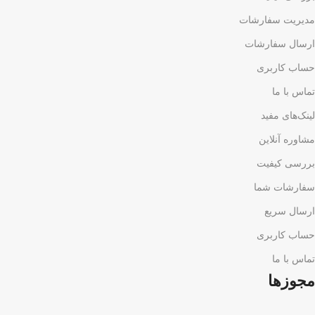
مدیریت سفارشات
ارسال سفارشات
حساب کاربری
تماس با ما
لینک‌های مفید
مشاوره آنلاین
بررسی کیفیت
سفارشات شما
ارسال سریع
حساب کاربری
تماس با ما
مجوزها