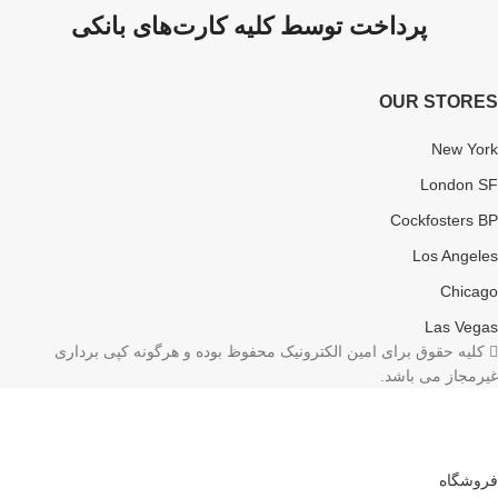
پرداخت توسط کلیه کارت‌های بانکی
OUR STORES
New York
London SF
Cockfosters BP
Los Angeles
Chicago
Las Vegas
کلیه حقوق برای امین الکترونیک محفوظ بوده و هرگونه کپی برداری
غیرمجاز می باشد.
فروشگاه