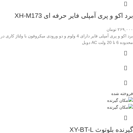
برد اکو و پری آمپلی فایر حرفه ای XH-M173
۲۶۹,۰۰۰
تومان
برد اکو و پری آمپلی فایر دارای 4 ولوم و دو ورودی میکروفون با ولتاژ کاری در
محدوده 6 تا 20 ولت AC دوبل
فروخته شده
گیرنده بلوتوث XY-BT-L