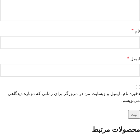
*
نام
*
ایمیل
ذخیره نام، ایمیل و وبسایت من در مرورگر برای زمانی که دوباره دیدگاهی
می‌نویسم.
محصولات مرتبط