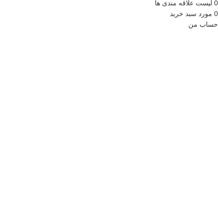
0
لیست علاقه مندی ها
0
مورد
سبد خرید
حساب من