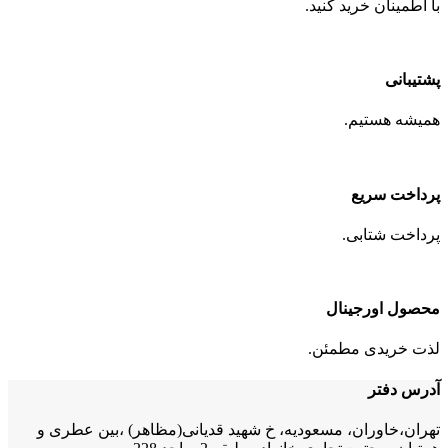
با اطمینان خرید کنید.
پشتیبانی
همیشه هستیم.
پرداخت سریع
پرداخت شتابی.
محصول اورجینال
لذت خریدی مطمئن.
آدرس دفتر
تهران،خاوران، مسعودیه، خ شهید قدیانی(مظاهر) ،بین عطری و