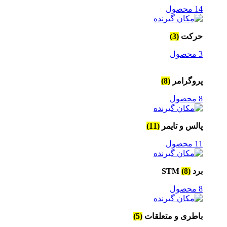
14 محصول
حرکت
(3)
3 محصول
پروگرامر
(8)
8 محصول
پالس و تایمر
(11)
11 محصول
برد STM
(8)
8 محصول
باطری و متعلقات
(5)