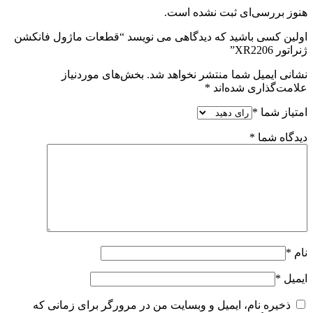
هنوز بررسی‌ای ثبت نشده است.
اولین کسی باشید که دیدگاهی می نویسد “قطعات ماژول فانکشن
ژنراتور XR2206”
نشانی ایمیل شما منتشر نخواهد شد.
بخش‌های موردنیاز
علامت‌گذاری شده‌اند
*
امتیاز شما
*
دیدگاه شما
*
نام
*
ایمیل
*
ذخیره نام، ایمیل و وبسایت من در مرورگر برای زمانی که