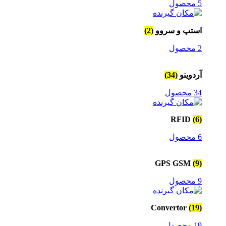
5 محصول
استپ و سروو
(2)
2 محصول
آردوینو
(34)
34 محصول
RFID
(6)
6 محصول
GPS GSM
(9)
9 محصول
Convertor
(19)
19 محصول