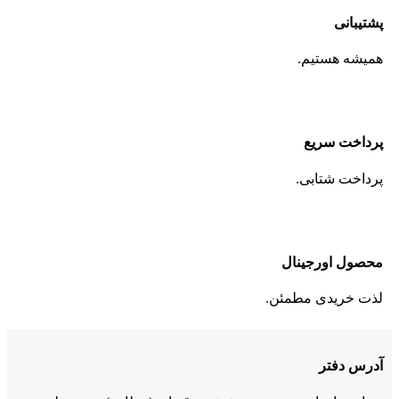
پشتیبانی
همیشه هستیم.
پرداخت سریع
پرداخت شتابی.
محصول اورجینال
لذت خریدی مطمئن.
آدرس دفتر