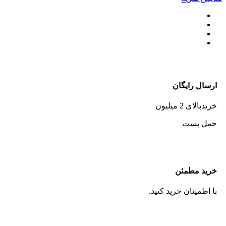
ارسال رایگان
خریدبالای 2 میلیون
حمل پست
خرید مطمئن
با اطمینان خرید کنید.