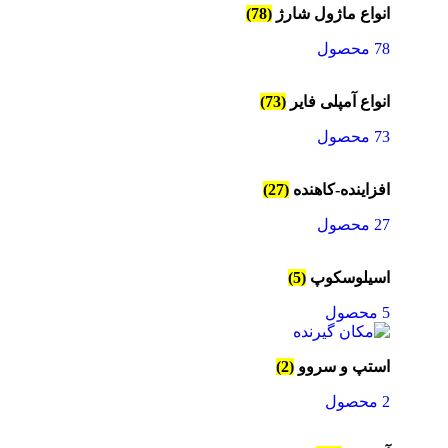
انواع ماژول شارژ
(78)
78 محصول
انواع آمپلی فایر
(73)
73 محصول
افزاینده-کاهنده
(27)
27 محصول
اسیلوسکوپ
(5)
5 محصول
استپ و سروو
(2)
2 محصول