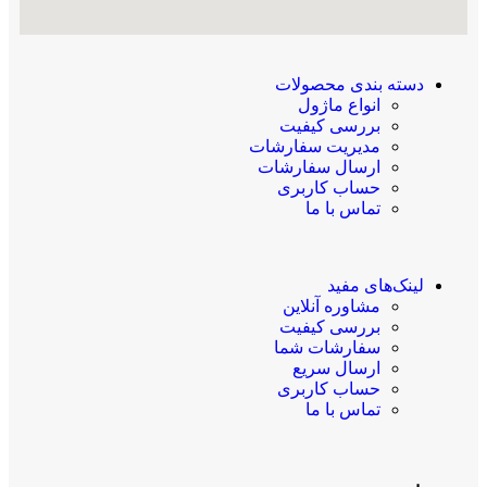
دسته بندی محصولات
انواع ماژول
بررسی کیفیت
مدیریت سفارشات
ارسال سفارشات
حساب کاربری
تماس با ما
لینک‌های مفید
مشاوره آنلاین
بررسی کیفیت
سفارشات شما
ارسال سریع
حساب کاربری
تماس با ما