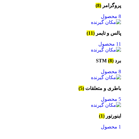
پروگرامر
(8)
8 محصول
پالس و تایمر
(11)
11 محصول
برد STM
(8)
8 محصول
باطری و متعلقات
(5)
5 محصول
اینورتور
(1)
1 محصول