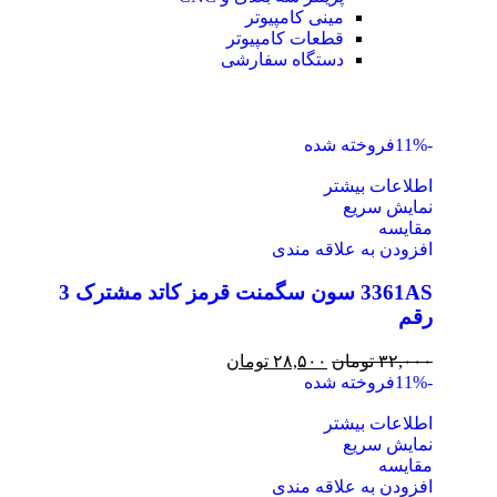
مینی کامپیوتر
قطعات کامپیوتر
دستگاه سفارشی
-11%
فروخته شده
اطلاعات بیشتر
نمایش سریع
مقايسه
افزودن به علاقه مندی
3361AS سون سگمنت قرمز کاتد مشترک 3
رقم
۳۲,۰۰۰
تومان
۲۸,۵۰۰
تومان
-11%
فروخته شده
اطلاعات بیشتر
نمایش سریع
مقايسه
افزودن به علاقه مندی